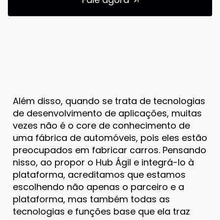
Além disso, quando se trata de tecnologias
de desenvolvimento de aplicações, muitas
vezes não é o core de conhecimento de
uma fábrica de automóveis, pois eles estão
preocupados em fabricar carros. Pensando
nisso, ao propor o Hub Ágil e integrá-lo à
plataforma, acreditamos que estamos
escolhendo não apenas o parceiro e a
plataforma, mas também todas as
tecnologias e funções base que ela traz