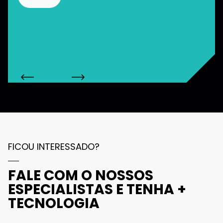
FICOU INTERESSADO?
FALE COM O NOSSOS
ESPECIALISTAS E TENHA +
TECNOLOGIA