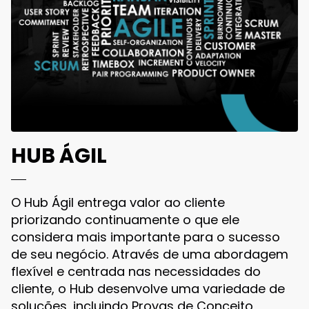
HUB ÁGIL
O Hub Ágil entrega valor ao cliente
priorizando continuamente o que ele
considera mais importante para o sucesso
de seu negócio. Através de uma abordagem
flexível e centrada nas necessidades do
cliente, o Hub desenvolve uma variedade de
soluções, incluindo Provas de Conceito