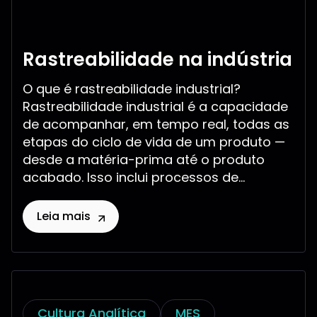
Rastreabilidade na indústria
O que é rastreabilidade industrial?
Rastreabilidade industrial é a capacidade
de acompanhar, em tempo real, todas as
etapas do ciclo de vida de um produto —
desde a matéria-prima até o produto
acabado. Isso inclui processos de...
Leia mais
Cultura Analítica
MES