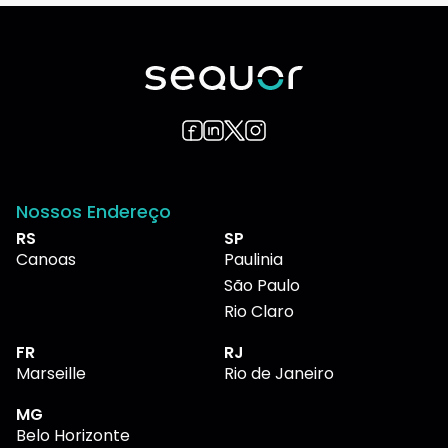
Nossos Endereço
RS
SP
Canoas
Paulinia
São Paulo
Rio Claro
FR
RJ
Marseille
Rio de Janeiro
MG
Belo Horizonte