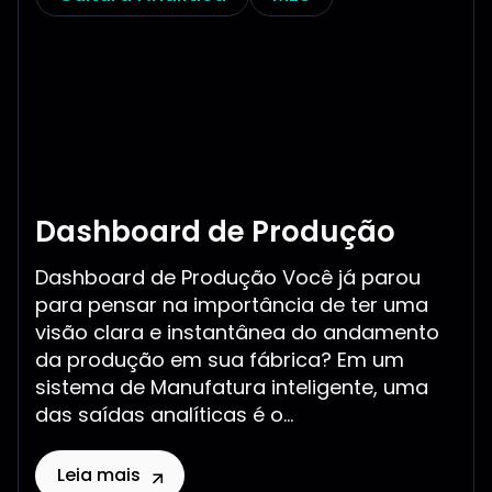
Dashboard de Produção
Dashboard de Produção Você já parou
para pensar na importância de ter uma
visão clara e instantânea do andamento
da produção em sua fábrica? Em um
sistema de Manufatura inteligente, uma
das saídas analíticas é o...
Leia mais