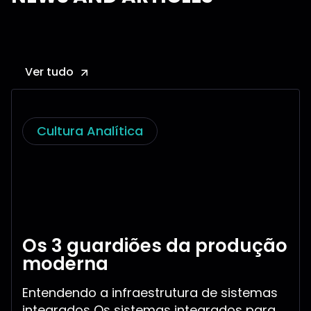
Ver tudo
Cultura Analítica
Os 3 guardiões da produção
moderna
Entendendo a infraestrutura de sistemas
integrados Os sistemas integrados para