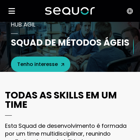
HUB ÁGIL
SQUAD DE MÉTODOS ÁGEIS
Tenho interesse
TODAS AS SKILLS EM UM
TIME
Esta Squad de desenvolvimento é formada
por um time multidisciplinar, reunindo