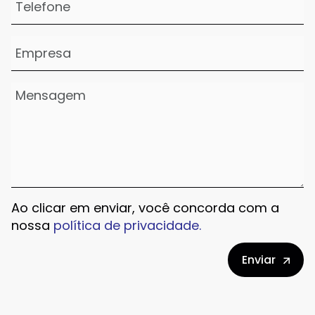
Ao clicar em enviar, você concorda com a
nossa
política de privacidade.
Enviar