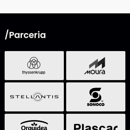
/Parceria