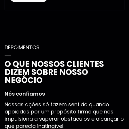
DEPOIMENTOS
O QUE NOSSOS CLIENTES
DIZEM SOBRE NOSSO
NEGÓCIO
Nós confiamos
Nossas ações só fazem sentido quando
apoiadas por um propósito firme que nos
impulsiona a superar obstáculos e alcançar o
que parecia inatingível.