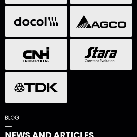
BLOG
NEWS AND ARTICLES