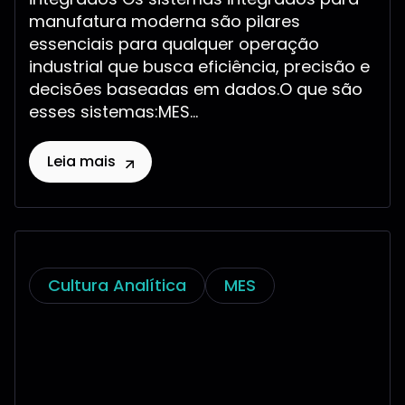
manufatura moderna são pilares
essenciais para qualquer operação
industrial que busca eficiência, precisão e
decisões baseadas em dados.O que são
esses sistemas:MES...
Leia mais
Cultura Analítica
MES