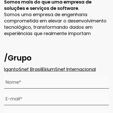
Somos mais do que uma empresa de
soluções e serviços de software
.
Somos uma empresa de engenharia
comprometida em elevar o desenvolvimento
tecnológico, transformando dados em
experiências que realmente importam
/Grupo
Iqanto
Snef Brasil
Ekium
Snef Internacional