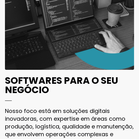
SOFTWARES PARA O SEU
NEGÓCIO
Nosso foco está em soluções digitais
inovadoras, com expertise em áreas como
produção, logística, qualidade e manutenção,
que envolvem operações complexas e