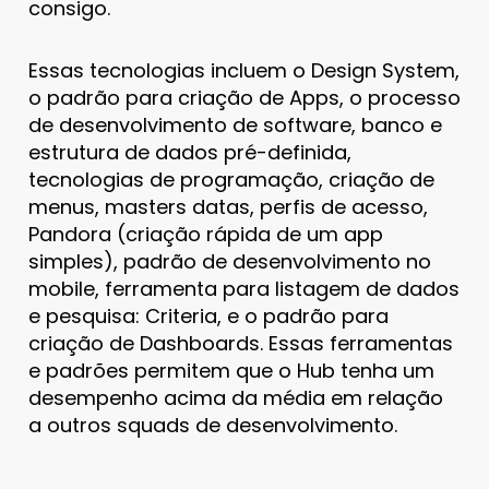
consigo.
Essas tecnologias incluem o Design System,
o padrão para criação de Apps, o processo
de desenvolvimento de software, banco e
estrutura de dados pré-definida,
tecnologias de programação, criação de
menus, masters datas, perfis de acesso,
Pandora (criação rápida de um app
simples), padrão de desenvolvimento no
mobile, ferramenta para listagem de dados
e pesquisa: Criteria, e o padrão para
criação de Dashboards. Essas ferramentas
e padrões permitem que o Hub tenha um
desempenho acima da média em relação
a outros squads de desenvolvimento.