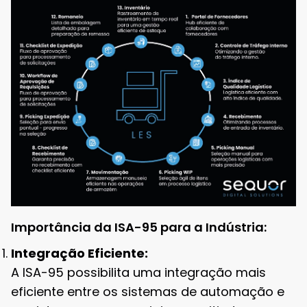
Importância da ISA-95 para a Indústria:
Integração Eficiente:
A ISA-95 possibilita uma integração mais
eficiente entre os sistemas de automação e