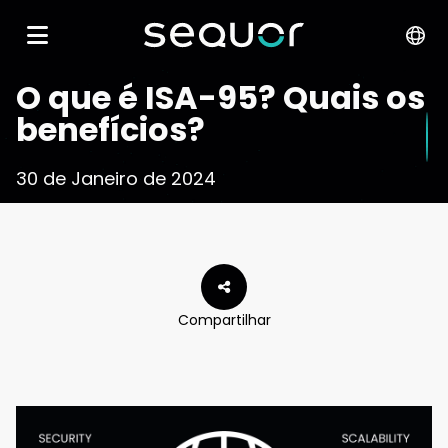
O que é ISA-95? Quais os
benefícios?
30 de Janeiro de 2024
Compartilhar