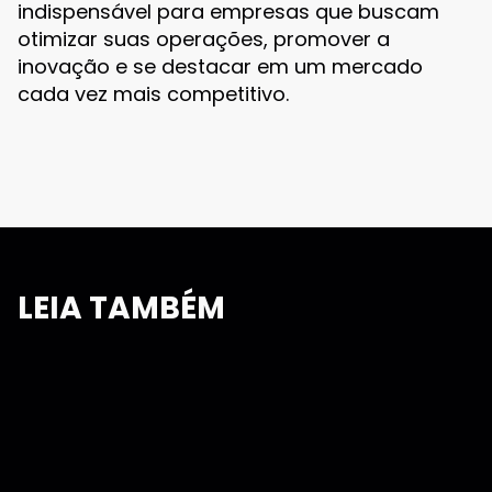
indispensável para empresas que buscam
otimizar suas operações, promover a
inovação e se destacar em um mercado
cada vez mais competitivo.
LEIA TAMBÉM