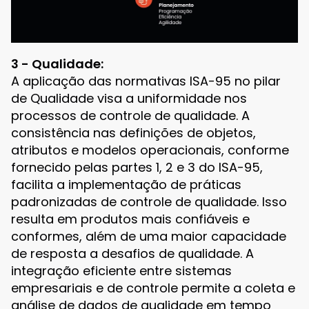
3 - Qualidade:
A aplicação das normativas ISA-95 no pilar
de Qualidade visa a uniformidade nos
processos de controle de qualidade. A
consistência nas definições de objetos,
atributos e modelos operacionais, conforme
fornecido pelas partes 1, 2 e 3 do ISA-95,
facilita a implementação de práticas
padronizadas de controle de qualidade. Isso
resulta em produtos mais confiáveis e
conformes, além de uma maior capacidade
de resposta a desafios de qualidade. A
integração eficiente entre sistemas
empresariais e de controle permite a coleta e
análise de dados de qualidade em tempo