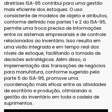
diretrizes ISA-95 contribui para uma gestão
mais eficiente dos estoques. O uso
consistente de modelos de objeto e atributos,
conforme definido nas partes 1 e 2 do ISA-95,
permite uma troca precisa de informações
entre os sistemas empresariais e de controle
relacionados ao inventário. Isso resulta em
uma visão integrada e em tempo real dos
níveis de estoque, facilitando a tomada de
decisões estratégicas. Além disso, a
implementação das transações de negócios
para manufatura, conforme sugerido pela
parte 5 do ISA-95, promove uma
coordenação mais eficaz entre as atividades
de escritório e produção, otimizando a
gestão do inventário em toda a cadeia de
suprimentos.