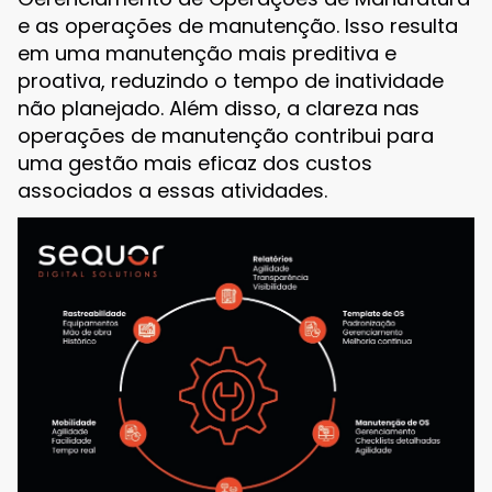
e as operações de manutenção. Isso resulta
em uma manutenção mais preditiva e
proativa, reduzindo o tempo de inatividade
não planejado. Além disso, a clareza nas
operações de manutenção contribui para
uma gestão mais eficaz dos custos
associados a essas atividades.