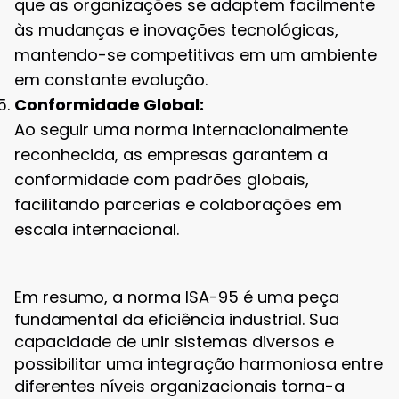
que as organizações se adaptem facilmente
às mudanças e inovações tecnológicas,
mantendo-se competitivas em um ambiente
em constante evolução.
Conformidade Global:
Ao seguir uma norma internacionalmente
reconhecida, as empresas garantem a
conformidade com padrões globais,
facilitando parcerias e colaborações em
escala internacional.
Em resumo, a norma ISA-95 é uma peça
fundamental da eficiência industrial. Sua
capacidade de unir sistemas diversos e
possibilitar uma integração harmoniosa entre
diferentes níveis organizacionais torna-a