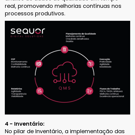
real, promovendo melhorias contínuas nos
processos produtivos.
4 - Inventário:
No pilar de Inventário, a implementação das