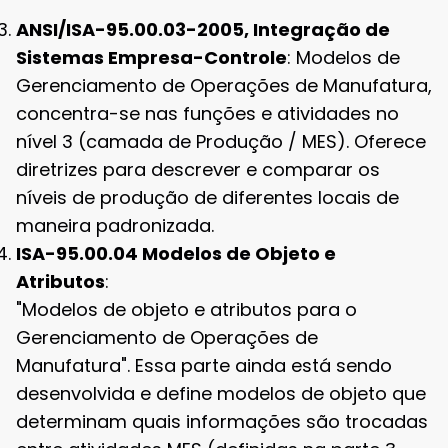
ANSI/ISA-95.00.03-2005, Integração de
Sistemas Empresa-Controle
: Modelos de
Gerenciamento de Operações de Manufatura,
concentra-se nas funções e atividades no
nível 3 (camada de Produção / MES). Oferece
diretrizes para descrever e comparar os
níveis de produção de diferentes locais de
maneira padronizada.
ISA-95.00.04 Modelos de Objeto e
Atributos
:
"Modelos de objeto e atributos para o
Gerenciamento de Operações de
Manufatura". Essa parte ainda está sendo
desenvolvida e define modelos de objeto que
determinam quais informações são trocadas