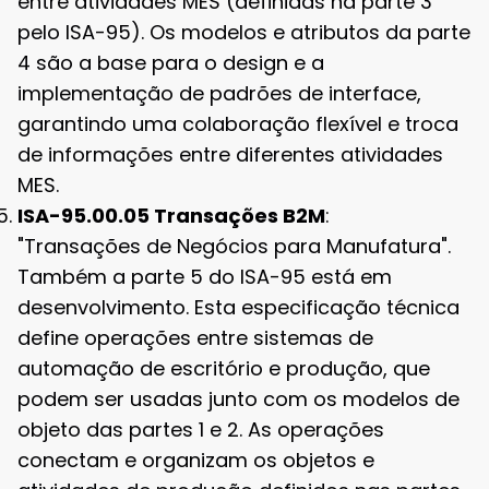
entre atividades MES (definidas na parte 3
pelo ISA-95). Os modelos e atributos da parte
4 são a base para o design e a
implementação de padrões de interface,
garantindo uma colaboração flexível e troca
de informações entre diferentes atividades
MES.
ISA-95.00.05 Transações B2M
:
"Transações de Negócios para Manufatura".
Também a parte 5 do ISA-95 está em
desenvolvimento. Esta especificação técnica
define operações entre sistemas de
automação de escritório e produção, que
podem ser usadas junto com os modelos de
objeto das partes 1 e 2. As operações
conectam e organizam os objetos e