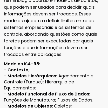
terminologia padrão e modelos de objetos,
que podem ser usados para decidir quais
informações devem ser trocadas. Esses
modelos ajudam a definir limites entre os
sistemas empresariais e os sistemas de
controle, abordando questões como quais
tarefas podem ser executadas por quais
funções e que informações devem ser
trocadas entre aplicações.
Modelos ISA-95:
-
Contexto;
-
Modelos Hierárquicos:
Agendamento e
Controle (Purdue); Hierarquia de
Equipamentos;
-
Modelo Funcional de Fluxo de Dados:
Funções de Manufatura; Fluxos de Dados;
-
Modelos de Objetos:
Objetos;