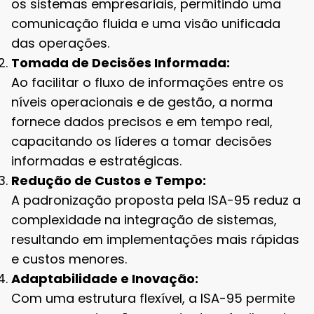
os sistemas empresariais, permitindo uma
comunicação fluida e uma visão unificada
das operações.
Tomada de Decisões Informada:
Ao facilitar o fluxo de informações entre os
níveis operacionais e de gestão, a norma
fornece dados precisos e em tempo real,
capacitando os líderes a tomar decisões
informadas e estratégicas.
Redução de Custos e Tempo:
A padronização proposta pela ISA-95 reduz a
complexidade na integração de sistemas,
resultando em implementações mais rápidas
e custos menores.
Adaptabilidade e Inovação:
Com uma estrutura flexível, a ISA-95 permite