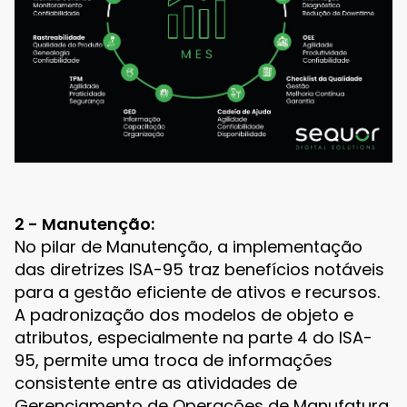
2 - Manutenção:
No pilar de Manutenção, a implementação
das diretrizes ISA-95 traz benefícios notáveis
para a gestão eficiente de ativos e recursos.
A padronização dos modelos de objeto e
atributos, especialmente na parte 4 do ISA-
95, permite uma troca de informações
consistente entre as atividades de
Gerenciamento de Operações de Manufatura