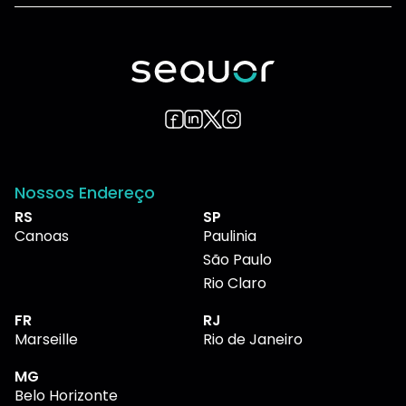
Nossos Endereço
RS
SP
Canoas
Paulinia
São Paulo
Rio Claro
FR
RJ
Marseille
Rio de Janeiro
MG
Belo Horizonte