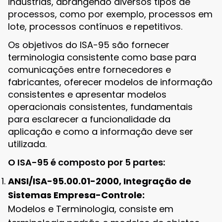
indústrias, abrangendo diversos tipos de
processos, como por exemplo, processos em
lote, processos contínuos e repetitivos.
Os objetivos do ISA-95 são fornecer
terminologia consistente como base para
comunicações entre fornecedores e
fabricantes, oferecer modelos de informação
consistentes e apresentar modelos
operacionais consistentes, fundamentais
para esclarecer a funcionalidade da
aplicação e como a informação deve ser
utilizada.
O ISA-95 é composto por 5 partes:
ANSI/ISA-95.00.01-2000, Integração de
Sistemas Empresa-Controle:
Modelos e Terminologia, consiste em