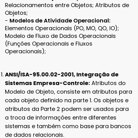
Relacionamentos entre Objetos; Atributos de
Objetos;
-
Modelos de Atividade Operacional:
Elementos Operacionais (PO, MO, QO, IO);
Modelo de Fluxo de Dados Operacionais
(Funções Operacionais e Fluxos
Operacionais);
ANSI/ISA-95.00.02-2001, Integração de
Sistemas Empresa-Controle:
Atributos do
Modelo de Objeto, consiste em atributos para
cada objeto definido na parte 1. Os objetos e
atributos da Parte 2 podem ser usados para
a troca de informações entre diferentes
sistemas e também como base para bancos
de dados relacionais.