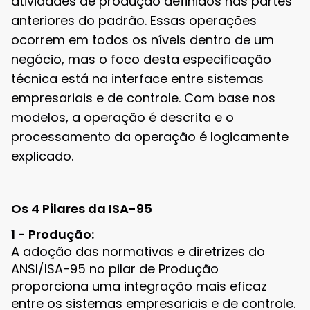
atividades de produção definidos nas partes
anteriores do padrão. Essas operações
ocorrem em todos os níveis dentro de um
negócio, mas o foco desta especificação
técnica está na interface entre sistemas
empresariais e de controle. Com base nos
modelos, a operação é descrita e o
processamento da operação é logicamente
explicado.
Os 4 Pilares da ISA-95
1 - Produção:
A adoção das normativas e diretrizes do
ANSI/ISA-95 no pilar de Produção
proporciona uma integração mais eficaz
entre os sistemas empresariais e de controle.