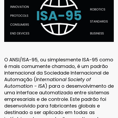
O ANSI/ISA-95, ou simplesmente ISA-95 como
é mais comumente chamado, é um padrão
internacional da Sociedade Internacional de
Automação (
International Society of
Automation - ISA
) para o desenvolvimento de
uma interface automatizada entre sistemas
empresariais e de controle. Este padrão foi
desenvolvido para fabricantes globais e
destinado a ser aplicado em todas as