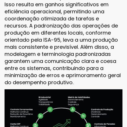
Isso resulta em ganhos significativos em
eficiência operacional, permitindo uma
coordenação otimizada de tarefas e
recursos. A padronização das operações de
produção em diferentes locais, conforme
orientado pela ISA-95, leva a uma produção
mais consistente e previsível. Além disso, a
modelagem e terminologia padronizadas
garantem uma comunicação clara e coesa
entre os sistemas, contribuindo para a
minimização de erros e aprimoramento geral
do desempenho produtivo.