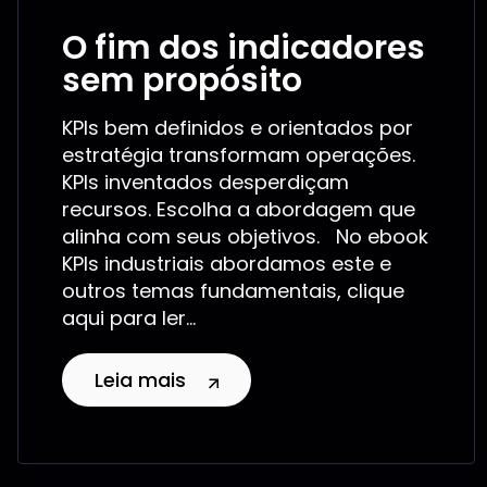
O fim dos indicadores
sem propósito
KPIs bem definidos e orientados por
estratégia transformam operações.
KPIs inventados desperdiçam
recursos. Escolha a abordagem que
alinha com seus objetivos. No ebook
KPIs industriais abordamos este e
outros temas fundamentais, clique
aqui para ler...
Leia mais