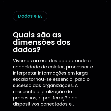
Dados e IA
Quais são as
dimensões dos
dados?
Vivemos na era dos dados, onde a
capacidade de coletar, processar e
interpretar informações em larga
escala tornou-se essencial para o
sucesso das organizações. A
crescente digitalização de
processos, a proliferação de
dispositivos conectados e...