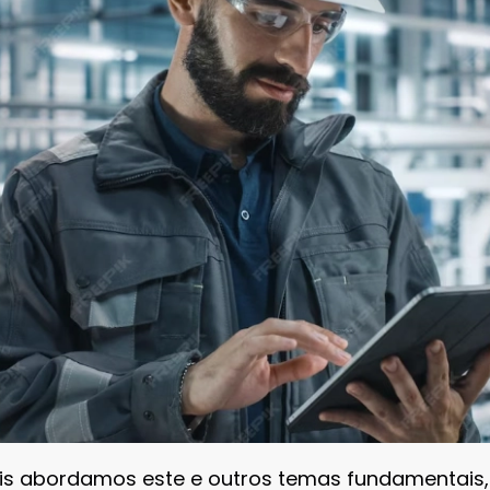
iais abordamos este e outros temas fundamentais