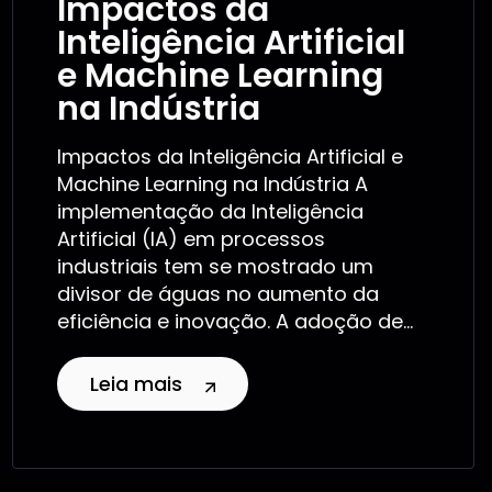
Impactos da
Inteligência Artificial
e Machine Learning
na Indústria
Impactos da Inteligência Artificial e
Machine Learning na Indústria A
implementação da Inteligência
Artificial (IA) em processos
industriais tem se mostrado um
divisor de águas no aumento da
eficiência e inovação. A adoção de...
Leia mais