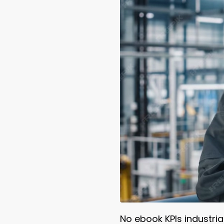
No ebook KPIs industr