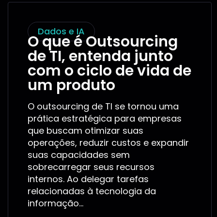
Dados e IA
O que é Outsourcing
de TI, entenda junto
com o ciclo de vida de
um produto
O outsourcing de TI se tornou uma
prática estratégica para empresas
que buscam otimizar suas
operações, reduzir custos e expandir
suas capacidades sem
sobrecarregar seus recursos
internos. Ao delegar tarefas
relacionadas à tecnologia da
informação...