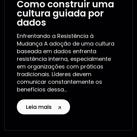
Como construir uma
cultura guiada por
dados
Enfrentando a Resistência à
Mudança A adoção de uma cultura
baseada em dados enfrenta
resistência interna, especialmente
em organizações com práticas
tradicionais. Líderes devem
comunicar constantemente os
benefícios dessa...
Leia mais