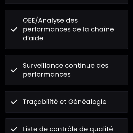
OEE/Analyse des
performances de la chaîne
d’aide
Surveillance continue des
performances
Traçabilité et Généalogie
Liste de contrôle de qualité