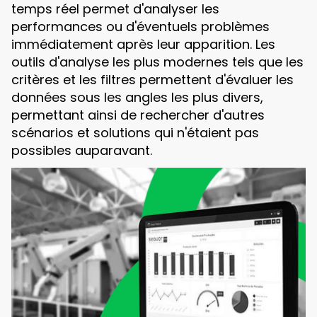
temps réel permet d'analyser les
performances ou d'éventuels problèmes
immédiatement après leur apparition. Les
outils d'analyse les plus modernes tels que les
critères et les filtres permettent d'évaluer les
données sous les angles les plus divers,
permettant ainsi de rechercher d'autres
scénarios et solutions qui n'étaient pas
possibles auparavant.