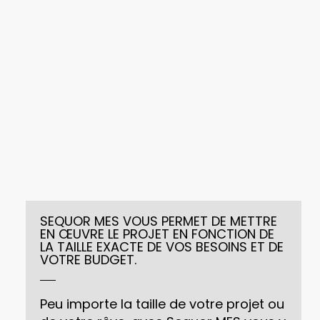
SEQUOR MES VOUS PERMET DE METTRE
EN ŒUVRE LE PROJET EN FONCTION DE
LA TAILLE EXACTE DE VOS BESOINS ET DE
VOTRE BUDGET.
Peu importe la taille de votre projet ou