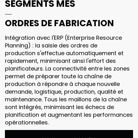
SEGMENTS MES
ORDRES DE FABRICATION
Intégration avec l'ERP (Enterprise Resource
Planning) : la saisie des ordres de
production s'effectue automatiquement et
rapidement, minimisant ainsi l'effort des
planificateurs. La connectivité entre les zones
permet de préparer toute la chaîne de
production à répondre à chaque nouvelle
demande, logistique, production, qualité et
maintenance. Tous les maillons de la chaîne
sont intégrés, minimisant les échecs de
planification et augmentant les performances
opérationnelles.