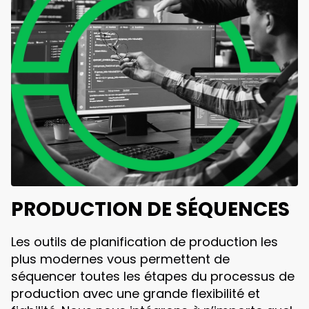
PRODUCTION DE SÉQUENCES
Les outils de planification de production les
plus modernes vous permettent de
séquencer toutes les étapes du processus de
production avec une grande flexibilité et