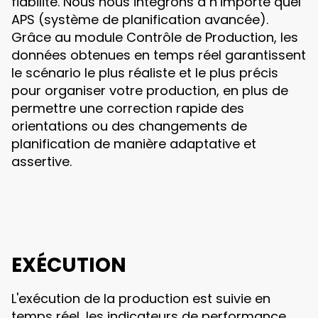
fiabilité. Nous nous intégrons à n’importe quel
APS (système de planification avancée).
Grâce au module Contrôle de Production, les
données obtenues en temps réel garantissent
le scénario le plus réaliste et le plus précis
pour organiser votre production, en plus de
permettre une correction rapide des
orientations ou des changements de
planification de manière adaptative et
assertive.
EXÉCUTION
L'exécution de la production est suivie en
temps réel, les indicateurs de performance