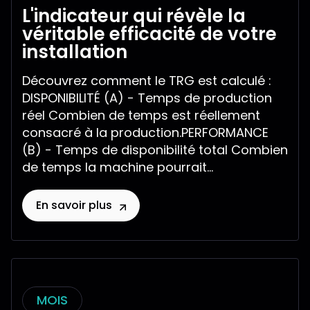
L'indicateur qui révèle la
véritable efficacité de votre
installation
Découvrez comment le TRG est calculé :
DISPONIBILITÉ (A) - Temps de production
réel Combien de temps est réellement
consacré à la production.PERFORMANCE
(B) - Temps de disponibilité total Combien
de temps la machine pourrait...
En savoir plus
MOIS