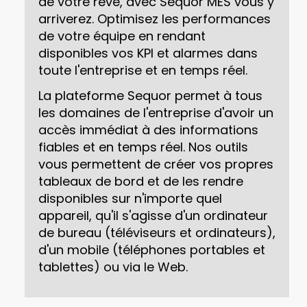
de votre rêve, avec Sequor MES vous y
arriverez. Optimisez les performances
de votre équipe en rendant
disponibles vos KPI et alarmes dans
toute l'entreprise et en temps réel.
La plateforme Sequor permet à tous
les domaines de l'entreprise d'avoir un
accès immédiat à des informations
fiables et en temps réel. Nos outils
vous permettent de créer vos propres
tableaux de bord et de les rendre
disponibles sur n'importe quel
appareil, qu'il s'agisse d'un ordinateur
de bureau (téléviseurs et ordinateurs),
d'un mobile (téléphones portables et
tablettes) ou via le Web.