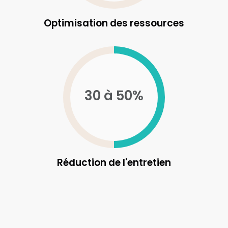
Optimisation des ressources
30 à 50%
Réduction de l'entretien