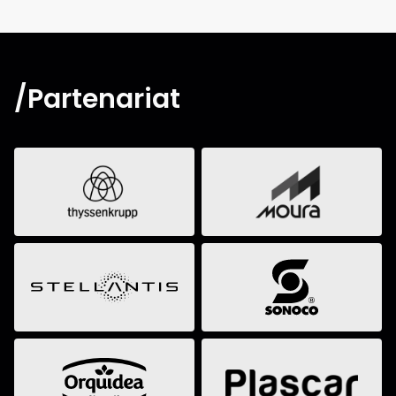
/Partenariat