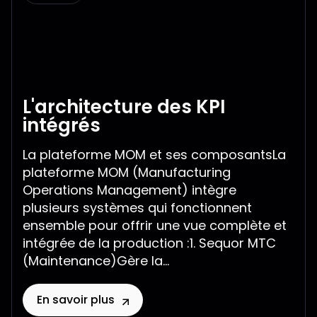
L'architecture des KPI
intégrés
La plateforme MOM et ses composantsLa
plateforme MOM (Manufacturing
Operations Management) intègre
plusieurs systèmes qui fonctionnent
ensemble pour offrir une vue complète et
intégrée de la production :1. Sequor MTC
(Maintenance)Gère la...
En savoir plus