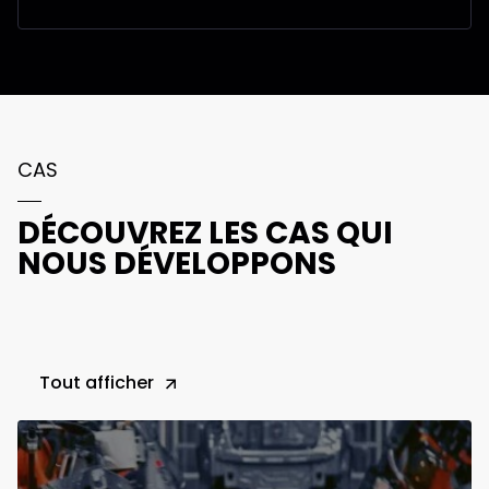
CAS
DÉCOUVREZ LES CAS QUI
NOUS DÉVELOPPONS
Tout afficher