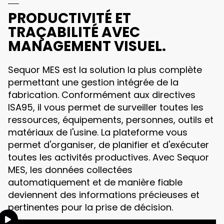
PRODUCTIVITÉ ET
TRAÇABILITÉ AVEC
MANAGEMENT VISUEL.
Sequor MES est la solution la plus complète
permettant une gestion intégrée de la
fabrication. Conformément aux directives
ISA95, il vous permet de surveiller toutes les
ressources, équipements, personnes, outils et
matériaux de l'usine. La plateforme vous
permet d'organiser, de planifier et d'exécuter
toutes les activités productives. Avec Sequor
MES, les données collectées
automatiquement et de manière fiable
deviennent des informations précieuses et
pertinentes pour la prise de décision.