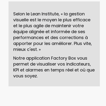
Selon le Lean Institute, « la gestion
visuelle est le moyen le plus efficace
et le plus agile de maintenir votre
équipe alignée et informée de ses
performances et des corrections à
apporter pour les améliorer. Plus vite,
mieux c'est. »
Notre application Factory Box vous
permet de visualiser vos indicateurs,
KPI et alarmes en temps réel et où que
vous soyez.