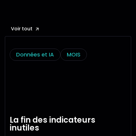
Voir tout
Données et IA
MOIS
La fin des indicateurs
inutiles