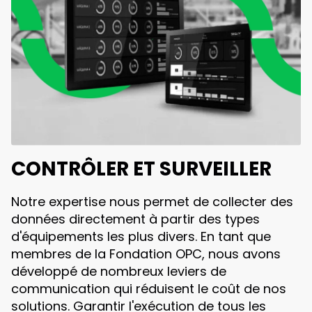
CONTRÔLER ET SURVEILLER
Notre expertise nous permet de collecter des
données directement à partir des types
d'équipements les plus divers. En tant que
membres de la Fondation OPC, nous avons
développé de nombreux leviers de
communication qui réduisent le coût de nos
solutions. Garantir l'exécution de tous les