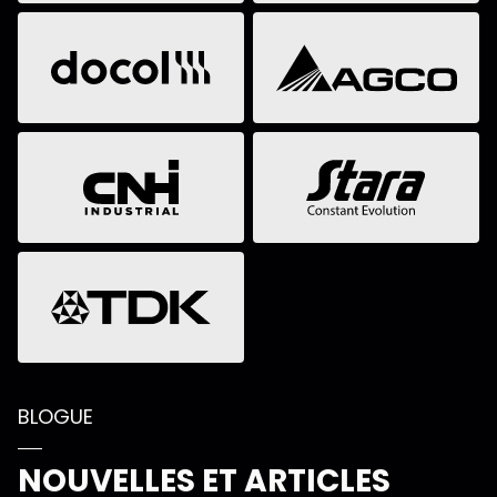
BLOGUE
NOUVELLES ET ARTICLES