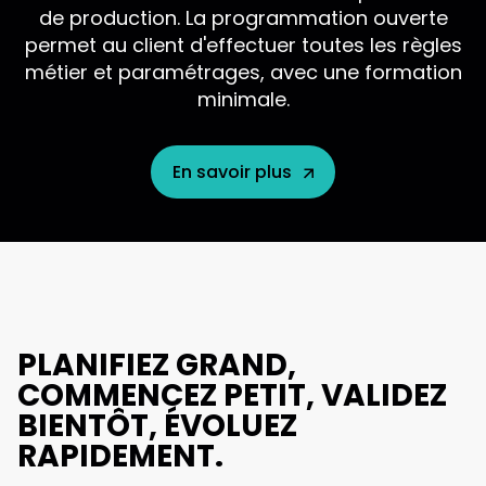
de production. La programmation ouverte
permet au client d'effectuer toutes les règles
métier et paramétrages, avec une formation
minimale.
En savoir plus
PLANIFIEZ GRAND,
COMMENCEZ PETIT, VALIDEZ
BIENTÔT, ÉVOLUEZ
RAPIDEMENT.