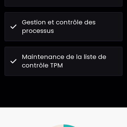
Gestion et contrôle des
processus
Maintenance de la liste de
contrôle TPM