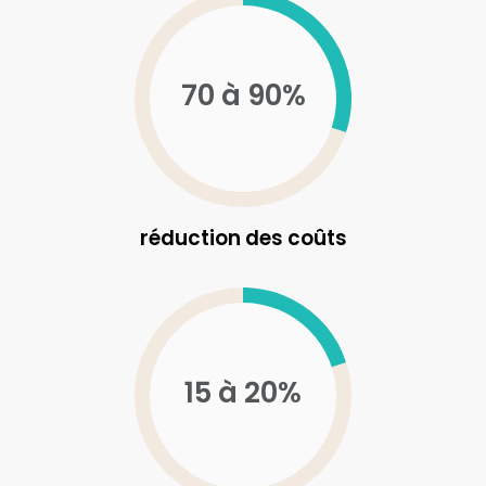
70 à 90%
réduction des coûts
15 à 20%