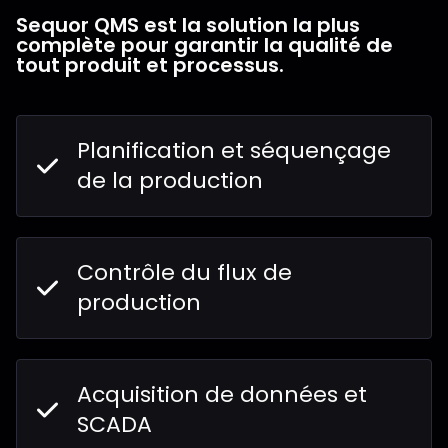
Sequor QMS est la solution la plus
complète pour garantir la qualité de
tout produit et processus.
Planification et séquençage
de la production
Contrôle du flux de
production
Acquisition de données et
SCADA