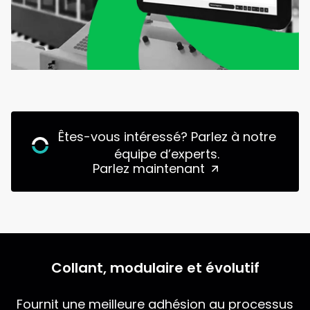
Êtes-vous intéressé? Parlez à notre
équipe d’experts.
Parlez maintenant
Collant, modulaire et évolutif
Fournit une meilleure adhésion au processus