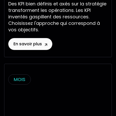
Des KPI bien définis et axés sur la stratégie
transforment les opérations. Les KPI
inventés gaspillent des ressources.
Choisissez l'approche qui correspond à
vos objectifs.
En savoir plus
MOIS