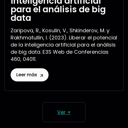
inteligencia artificial
para el análisis de big
data
Zaripova, R., Kosulin, V., Shkinderov, M. y
Rakhmatullin, I. (2023). Liberar el potencial
de la inteligencia artificial para el análisis
de big data. E3S Web de Conferencias
460, 04011.
Leer más
Ver +