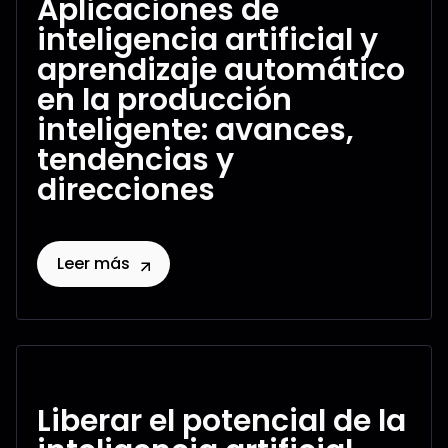
Aplicaciones de
inteligencia artificial y
aprendizaje automático
en la producción
inteligente: avances,
tendencias y
direcciones
Leer más
Liberar el potencial de la