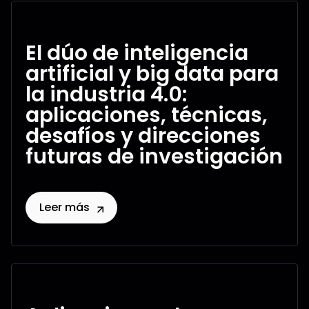
El dúo de inteligencia
artificial y big data para
la industria 4.0:
aplicaciones, técnicas,
desafíos y direcciones
futuras de investigación
Leer más