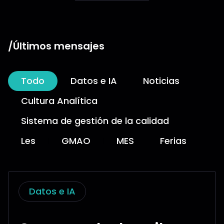
/Últimos mensajes
Todo
Datos e IA
Noticias
Cultura Analítica
Sistema de gestión de la calidad
Les
GMAO
MES
Ferias
Datos e IA