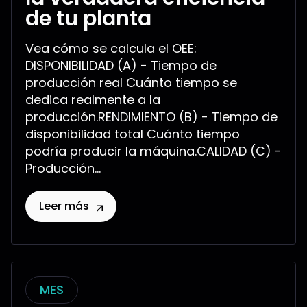
de tu planta
Vea cómo se calcula el OEE:
DISPONIBILIDAD (A) - Tiempo de
producción real Cuánto tiempo se
dedica realmente a la
producción.RENDIMIENTO (B) - Tiempo de
disponibilidad total Cuánto tiempo
podría producir la máquina.CALIDAD (C) -
Producción...
Leer más
MES