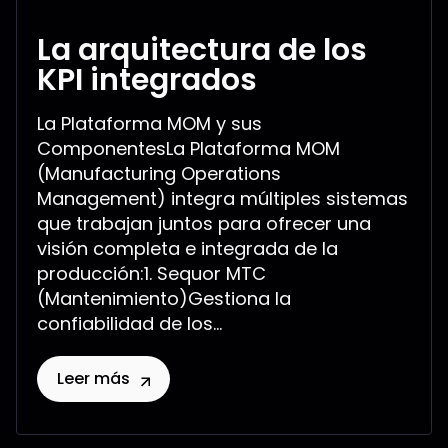
La arquitectura de los
KPI integrados
La Plataforma MOM y sus
ComponentesLa Plataforma MOM
(Manufacturing Operations
Management) integra múltiples sistemas
que trabajan juntos para ofrecer una
visión completa e integrada de la
producción:1. Sequor MTC
(Mantenimiento)Gestiona la
confiabilidad de los...
Leer más