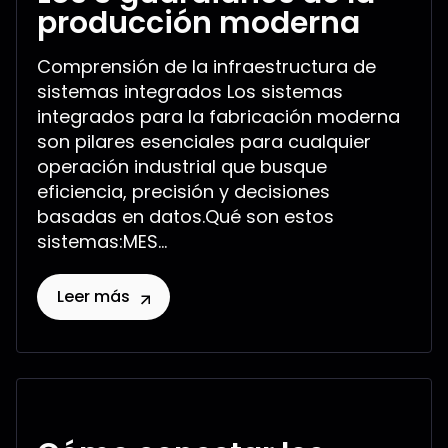
producción moderna
Comprensión de la infraestructura de
sistemas integrados Los sistemas
integrados para la fabricación moderna
son pilares esenciales para cualquier
operación industrial que busque
eficiencia, precisión y decisiones
basadas en datos.Qué son estos
sistemas:MES...
Leer más