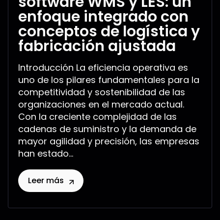
software WMS y LES: un
enfoque integrado con
conceptos de logística y
fabricación ajustada
Introducción La eficiencia operativa es
uno de los pilares fundamentales para la
competitividad y sostenibilidad de las
organizaciones en el mercado actual.
Con la creciente complejidad de las
cadenas de suministro y la demanda de
mayor agilidad y precisión, las empresas
han estado...
Leer más