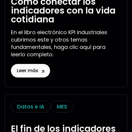
Cómo conectar los
indicadores con la vida
cotidiana
En el libro electrónico KPI industriales
cubrimos este y otros temas
fundamentales, haga clic aquí para
leerlo completo.
Leer más
Datos e IA
MES
El fin de los indicadores