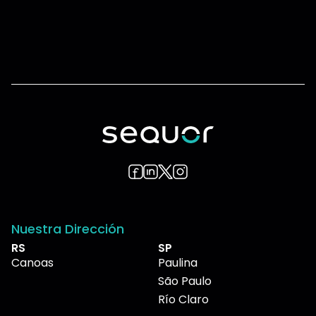
Nuestra Dirección
RS
SP
Canoas
Paulina
São Paulo
Río Claro