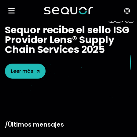
Sequor recibe el sello ISG
Provider Lens® Supply
Chain Services 2025
Leer más
/Últimos mensajes