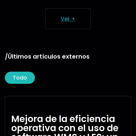
Ver +
/Últimos artículos externos
Todo
Mejora de la eficiencia
operativa con el uso de