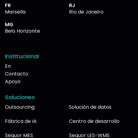
FR
RJ
Marsella
Río de Janeiro
MG
Belo Horizonte
Institucional
En
Contacto
Apoyo
Soluciones
Outsourcing
Solución de datos
Fábrica de IA
Centro de desarrollo
Sequor MES
Sequor LES-WMS