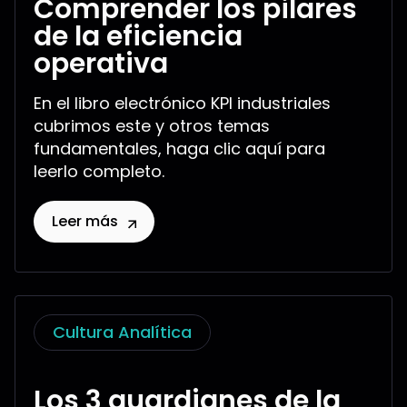
Comprender los pilares
de la eficiencia
operativa
En el libro electrónico KPI industriales
cubrimos este y otros temas
fundamentales, haga clic aquí para
leerlo completo.
Leer más
Cultura Analítica
Los 3 guardianes de la