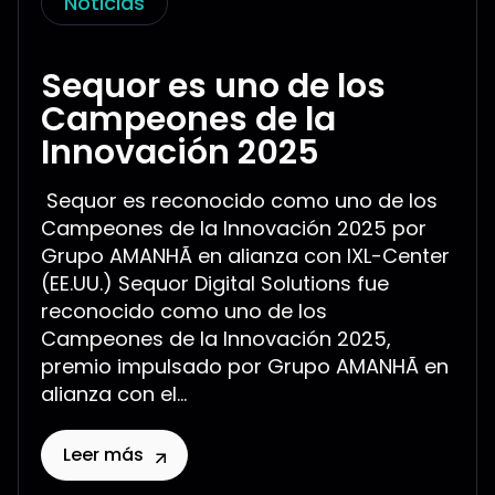
Noticias
Sequor es uno de los
Campeones de la
Innovación 2025
Sequor es reconocido como uno de los
Campeones de la Innovación 2025 por
Grupo AMANHÃ en alianza con IXL-Center
(EE.UU.) Sequor Digital Solutions fue
reconocido como uno de los
Campeones de la Innovación 2025,
premio impulsado por Grupo AMANHÃ en
alianza con el...
Leer más