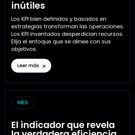
inútiles
Los KPI bien definidos y basados en
estrategias transforman las operaciones.
Los KPI inventados desperdician recursos.
Elija el enfoque que se alinee con sus
objetivos.
Leer más
MES
El indicador que revela
la verdadera eficiencia