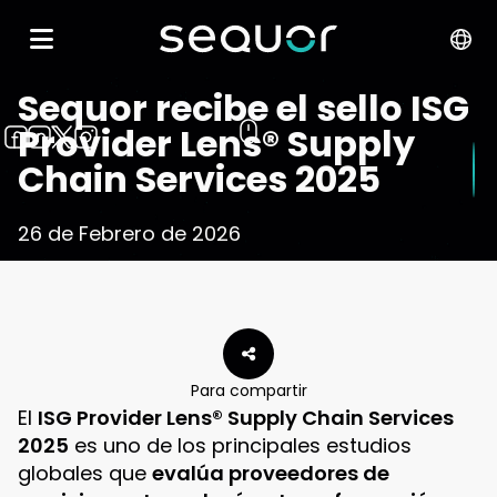
Sequor recibe el sello ISG
Provider Lens® Supply
Chain Services 2025
26 de Febrero de 2026
Para compartir
El
ISG Provider Lens® Supply Chain Services
2025
es uno de los principales estudios
globales que
evalúa proveedores de