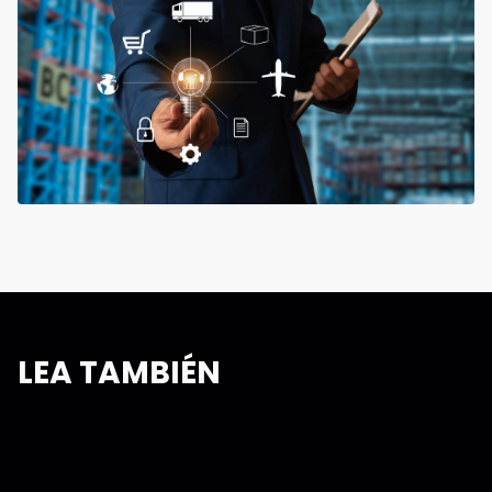
LEA TAMBIÉN