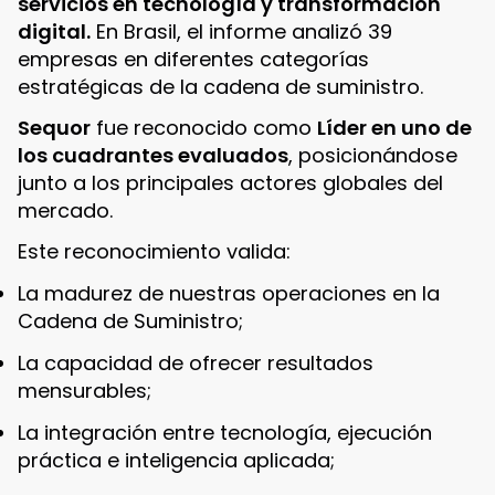
servicios en tecnología y transformación
digital.
En Brasil, el informe analizó 39
empresas en diferentes categorías
estratégicas de la cadena de suministro.
Sequor
fue reconocido como
Líder en uno de
los cuadrantes evaluados
, posicionándose
junto a los principales actores globales del
mercado.
Este reconocimiento valida:
La madurez de nuestras operaciones en la
Cadena de Suministro;
La capacidad de ofrecer resultados
mensurables;
La integración entre tecnología, ejecución
práctica e inteligencia aplicada;