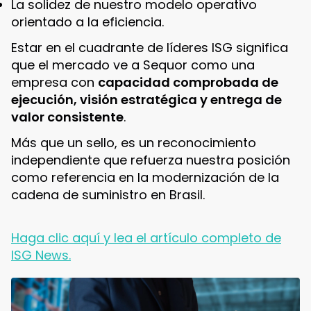
La solidez de nuestro modelo operativo
orientado a la eficiencia.
Estar en el cuadrante de líderes ISG significa
que el mercado ve a Sequor como una
empresa con
capacidad comprobada de
ejecución, visión estratégica y entrega de
valor consistente
.
Más que un sello, es un reconocimiento
independiente que refuerza nuestra posición
como referencia en la modernización de la
cadena de suministro en Brasil.
Haga clic aquí y lea el artículo completo de
ISG News.