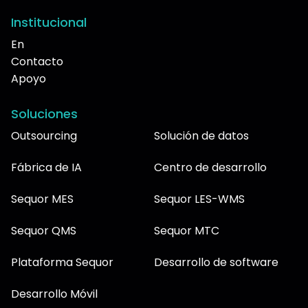
Institucional
En
Contacto
Apoyo
Soluciones
Outsourcing
Solución de datos
Fábrica de IA
Centro de desarrollo
Sequor MES
Sequor LES-WMS
Sequor QMS
Sequor MTC
Plataforma Sequor
Desarrollo de software
Desarrollo Móvil