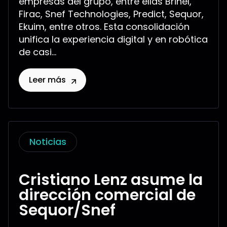
empresas del grupo, entre ellas Brinel,
Firac, Snef Technologies, Predict, Sequor,
Ekuim, entre otros. Esta consolidación
unifica la experiencia digital y en robótica
de casi...
Leer más
Noticias
Cristiano Lenz asume la
dirección comercial de
Sequor/Snef