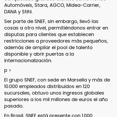
Automóveis, Stara, AGCO, Midea-Carrier,
DANA y Stihl.
Ser parte de SNEF, sin embargo, llevó las
cosas a otro nivel, permitiéndonos entrar en
disputas para clientes que establecen
restricciones a proveedores más pequeños,
además de ampliar el pool de talento
disponible y abrir puertas a la
internacionalización.
p >
El grupo SNEF, con sede en Marsella y más de
10.000 empleados distribuidos en 120
sucursales, obtuvo unos ingresos globales
superiores a los mil millones de euros el año
pasado.
En Brasil, SNEF está presente con 1.000