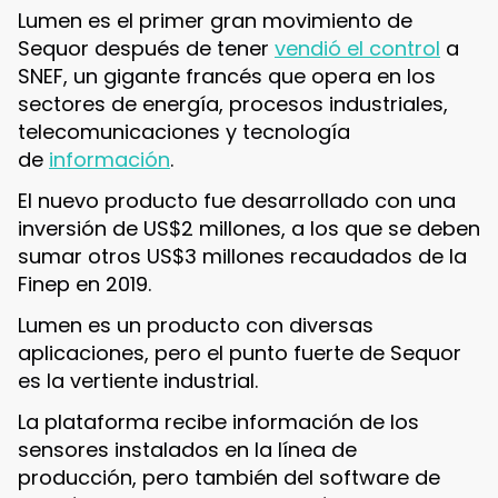
Lumen es el primer gran movimiento de
Sequor después de tener
vendió el control
a
SNEF, un gigante francés que opera en los
sectores de energía, procesos industriales,
telecomunicaciones y tecnología
de
información
.
El nuevo producto fue desarrollado con una
inversión de US$2 millones, a los que se deben
sumar otros US$3 millones recaudados de la
Finep en 2019.
Lumen es un producto con diversas
aplicaciones, pero el punto fuerte de Sequor
es la vertiente industrial.
La plataforma recibe información de los
sensores instalados en la línea de
producción, pero también del software de