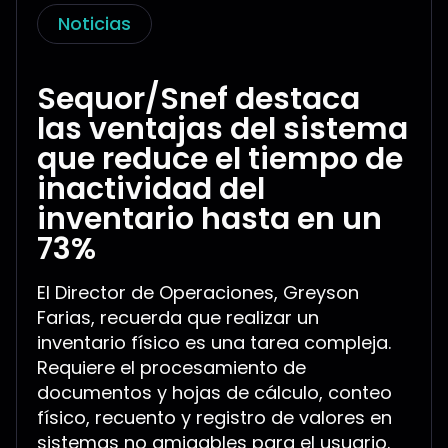
Noticias
Sequor/Snef destaca
las ventajas del sistema
que reduce el tiempo de
inactividad del
inventario hasta en un
73%
El Director de Operaciones, Greyson
Farias, recuerda que realizar un
inventario físico es una tarea compleja.
Requiere el procesamiento de
documentos y hojas de cálculo, conteo
físico, recuento y registro de valores en
sistemas no amigables para el usuario.