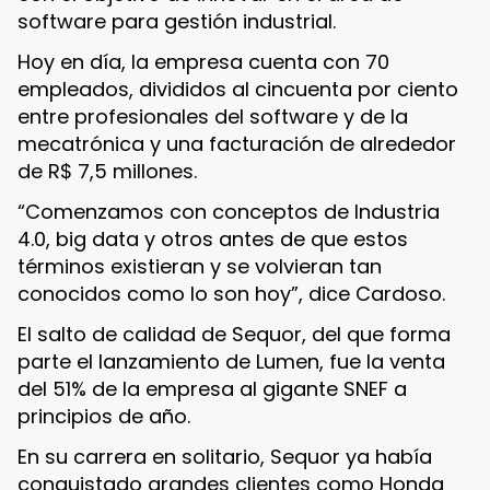
software para gestión industrial.
Hoy en día, la empresa cuenta con 70
empleados, divididos al cincuenta por ciento
entre profesionales del software y de la
mecatrónica y una facturación de alrededor
de R$ 7,5 millones.
“Comenzamos con conceptos de Industria
4.0, big data y otros antes de que estos
términos existieran y se volvieran tan
conocidos como lo son hoy”, dice Cardoso.
El salto de calidad de Sequor, del que forma
parte el lanzamiento de Lumen, fue la venta
del 51% de la empresa al gigante SNEF a
principios de año.
En su carrera en solitario, Sequor ya había
conquistado grandes clientes como Honda