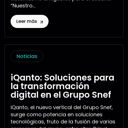
“Nuestro...
Leer más
Noticias
iQanto: Soluciones para
la transformación
digital en el Grupo Snef
iQanto, el nuevo vertical del Grupo Snef,
surge como potencia en soluciones
tecnológicas, fruto de la fusión de varias