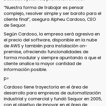
“Nuestra forma de trabajar es pensar
complejo, resolver simple y ser barato para el
cliente final”, asegura Alpheu Cardoso, CEO
de Sequor.
Según Cardoso, la empresa será agresiva en
el precio del software, disponible en la nube
de AWS y también para instalación on-
premise, ofreciendo funcionalidades de
forma modular y siempre apuntando a que el
cliente analice la mayor cantidad de
información posible.
p>
Cardoso tiene trayectoria en el área de
desarrollo para empresas de automatización
industrial y comercial y fundó Sequor en 2005,
con el objetivo de innovar en el área de