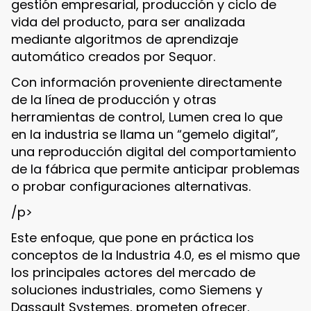
gestión empresarial, producción y ciclo de
vida del producto, para ser analizada
mediante algoritmos de aprendizaje
automático creados por Sequor.
Con información proveniente directamente
de la línea de producción y otras
herramientas de control, Lumen crea lo que
en la industria se llama un “gemelo digital”,
una reproducción digital del comportamiento
de la fábrica que permite anticipar problemas
o probar configuraciones alternativas.
/p>
Este enfoque, que pone en práctica los
conceptos de la Industria 4.0, es el mismo que
los principales actores del mercado de
soluciones industriales, como Siemens y
Dassault Systemes, prometen ofrecer.