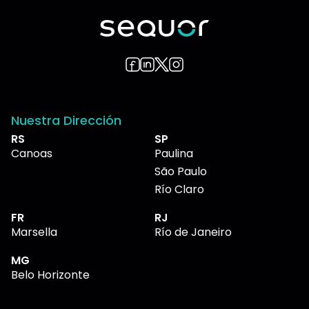
Nuestra Dirección
RS
SP
Canoas
Paulina
São Paulo
Río Claro
FR
RJ
Marsella
Río de Janeiro
MG
Belo Horizonte