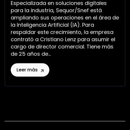
Especializada en soluciones digitales
para la industria, Sequor/Snef está
ampliando sus operaciones en el área de
la Inteligencia Artificial (IA). Para
respaldar este crecimiento, la empresa
contrató a Cristiano Lenz para asumir el
cargo de director comercial. Tiene más
de 25 años de...
Leer más