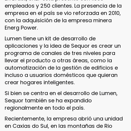
empleados y 250 clientes. La presencia de la
empresa en el país se vio reforzada en 2010,
con la adquisición de la empresa minera
Energ Power.
Lumen tiene un kit de desarrollo de
aplicaciones y la idea de Sequor es crear un
programa de canales de tres niveles para
llevar el producto a otras áreas, como la
automatización de la gestión de edificios e
incluso a usuarios domésticos que quieran
crear hogares inteligentes.
Si bien se centra en el desarrollo de Lumen,
Sequor también se ha expandido
regionalmente en todo el país.
Recientemente, la empresa abrió una unidad
en Caxias do Sul, en las montañas de Rio