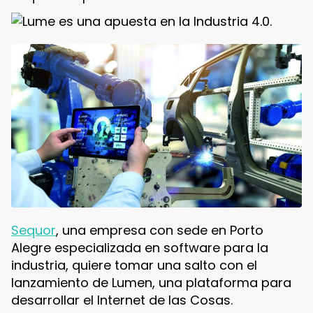
Sequor
, una empresa con sede en Porto
Alegre especializada en software para la
industria, quiere tomar una salto con el
lanzamiento de Lumen, una plataforma para
desarrollar el Internet de las Cosas.