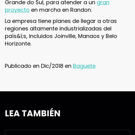
Grande do Sul, para atender a un
gran
proyecto
en marcha en Randon.
La empresa tiene planes de llegar a otras
regiones altamente industrializadas del
país&í;s, incluidos Joinville, Manaos y Belo
Horizonte.
Publicado en Dic/2018 en
Baguete
LEA TAMBIÉN