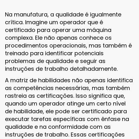
Na manufatura, a qualidade é igualmente
crítica. Imagine um operador que é
certificado para operar uma máquina
complexa. Ele não apenas conhece os
procedimentos operacionais, mas também é
treinado para identificar potenciais
problemas de qualidade e seguir as
instruções de trabalho detalhadamente.
A matriz de habilidades não apenas identifica
as competências necessárias, mas também
rastreia as certificações. Isso significa que,
quando um operador atinge um certo nível
de habilidade, ele pode ser certificado para
executar tarefas específicas com ênfase na
qualidade e na conformidade com as
instruções de trabalho. Essas certificações