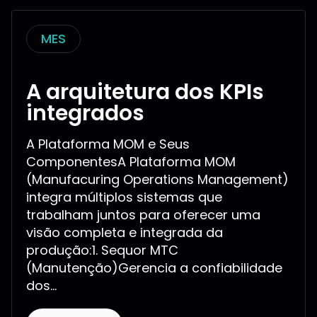
MES
A arquitetura dos KPIs
integrados
A Plataforma MOM e Seus
ComponentesA Plataforma MOM
(Manufacuring Operations Management)
integra múltiplos sistemas que
trabalham juntos para oferecer uma
visão completa e integrada da
produção:1. Sequor MTC
(Manutenção)Gerencia a confiabilidade
dos...