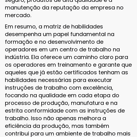
manutenção da reputação da empresa no
mercado.
Em resumo, a matriz de habilidades
desempenha um papel fundamental na
formação e no desenvolvimento de
operadores em um centro de trabalho na
indústria. Ela oferece um caminho claro para
os operadores em treinamento e garante que
aqueles que já estão certificados tenham as
habilidades necessárias para executar
instruções de trabalho com excelência,
focando na qualidade em cada etapa do
processo de produção, manufatura e na
estrita conformidade com as instruções de
trabalho. Isso não apenas melhora a
eficiência da produção, mas também
contribui para um ambiente de trabalho mais