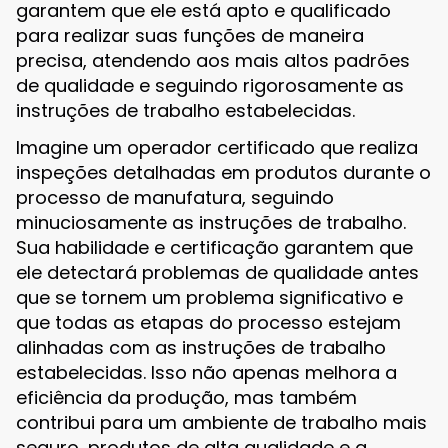
garantem que ele está apto e qualificado
para realizar suas funções de maneira
precisa, atendendo aos mais altos padrões
de qualidade e seguindo rigorosamente as
instruções de trabalho estabelecidas.
Imagine um operador certificado que realiza
inspeções detalhadas em produtos durante o
processo de manufatura, seguindo
minuciosamente as instruções de trabalho.
Sua habilidade e certificação garantem que
ele detectará problemas de qualidade antes
que se tornem um problema significativo e
que todas as etapas do processo estejam
alinhadas com as instruções de trabalho
estabelecidas. Isso não apenas melhora a
eficiência da produção, mas também
contribui para um ambiente de trabalho mais
seguro, produtos de alta qualidade e a