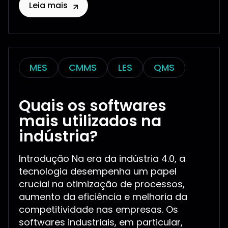
Leia mais
MES
CMMS
LES
QMS
Quais os softwares
mais utilizados na
indústria?
Introdução Na era da indústria 4.0, a
tecnologia desempenha um papel
crucial na otimização de processos,
aumento da eficiência e melhoria da
competitividade nas empresas. Os
softwares industriais, em particular,