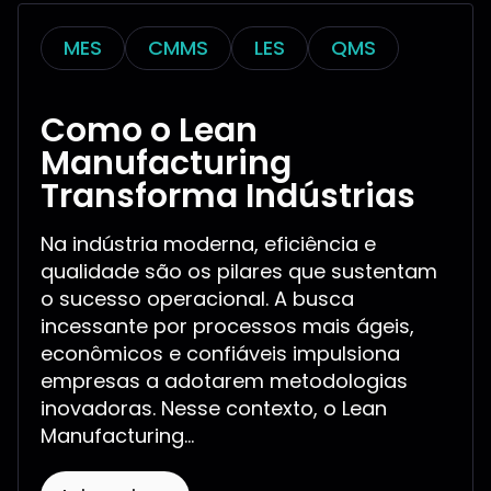
MES
CMMS
LES
QMS
Como o Lean
Manufacturing
Transforma Indústrias
Na indústria moderna, eficiência e
qualidade são os pilares que sustentam
o sucesso operacional. A busca
incessante por processos mais ágeis,
econômicos e confiáveis impulsiona
empresas a adotarem metodologias
inovadoras. Nesse contexto, o Lean
Manufacturing...