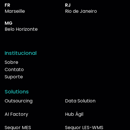
FR
RJ
Marseille
Rio de Janeiro
MG
Belo Horizonte
Institucional
Sobre
Contato
Suporte
Solutions
Outsourcing
Data Solution
AI Factory
Hub Ágil
Sequor MES
Sequor LES-WMS