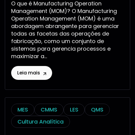
O que é Manufacturing Operation
Management (MOM)? O Manufacturing
Operation Management (MOM) é uma
abordagem abrangente para gerenciar
todas as facetas das operações de
fabricação, como um conjunto de
sistemas para gerencia processos e
maximizar a...
Leia mais
MES
CMMS
LES
QMS
Cultura Analítica