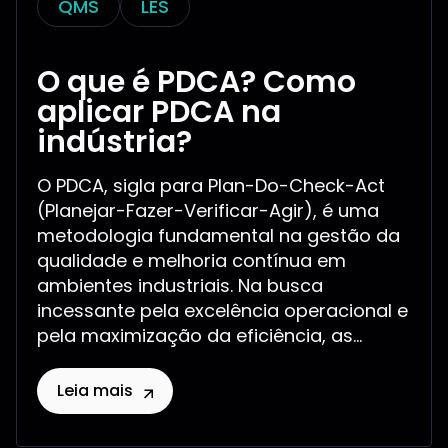
QMS
LES
O que é PDCA? Como
aplicar PDCA na
indústria?
O PDCA, sigla para Plan-Do-Check-Act
(Planejar-Fazer-Verificar-Agir), é uma
metodologia fundamental na gestão da
qualidade e melhoria contínua em
ambientes industriais. Na busca
incessante pela excelência operacional e
pela maximização da eficiência, as...
Leia mais