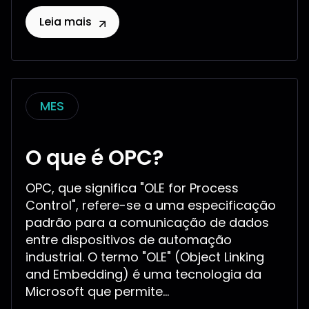
Leia mais
MES
O que é OPC?
OPC, que significa "OLE for Process
Control", refere-se a uma especificação
padrão para a comunicação de dados
entre dispositivos de automação
industrial. O termo "OLE" (Object Linking
and Embedding) é uma tecnologia da
Microsoft que permite...