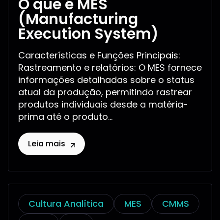
O que é MES
(Manufacturing
Execution System)
Características e Funções Principais:
Rastreamento e relatórios: O MES fornece
informações detalhadas sobre o status
atual da produção, permitindo rastrear
produtos individuais desde a matéria-
prima até o produto...
Leia mais
Cultura Analítica
MES
CMMS