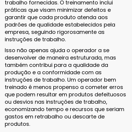
trabalho fornecidas. O treinamento inclui
práticas que visam minimizar defeitos e
garantir que cada produto atenda aos
padrões de qualidade estabelecidos pela
empresa, seguindo rigorosamente as
instruções de trabalho.
Isso não apenas ajuda o operador a se
desenvolver de maneira estruturada, mas
também contribui para a qualidade da
produção e a conformidade com as
instruções de trabalho. Um operador bem
treinado é menos propenso a cometer erros
que podem resultar em produtos defeituosos
ou desvios nas instruções de trabalho,
economizando tempo e recursos que seriam
gastos em retrabalho ou descarte de
produtos.