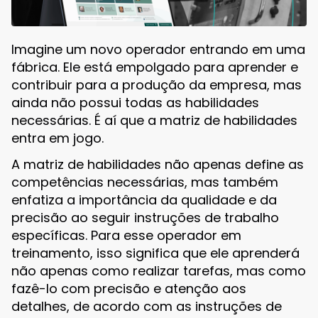
Imagine um novo operador entrando em uma
fábrica. Ele está empolgado para aprender e
contribuir para a produção da empresa, mas
ainda não possui todas as habilidades
necessárias. É aí que a matriz de habilidades
entra em jogo.
A matriz de habilidades não apenas define as
competências necessárias, mas também
enfatiza a importância da qualidade e da
precisão ao seguir instruções de trabalho
específicas. Para esse operador em
treinamento, isso significa que ele aprenderá
não apenas como realizar tarefas, mas como
fazê-lo com precisão e atenção aos
detalhes, de acordo com as instruções de