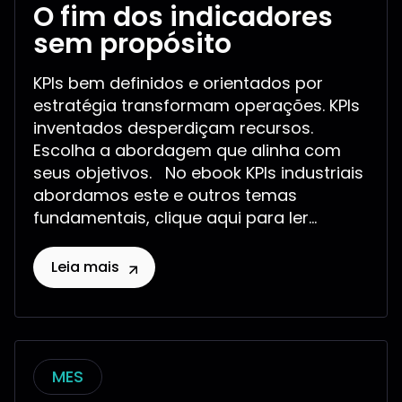
O fim dos indicadores
sem propósito
KPIs bem definidos e orientados por
estratégia transformam operações. KPIs
inventados desperdiçam recursos.
Escolha a abordagem que alinha com
seus objetivos. No ebook KPIs industriais
abordamos este e outros temas
fundamentais, clique aqui para ler...
Leia mais
MES