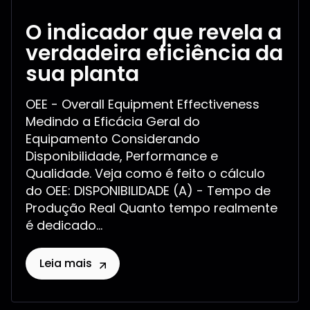
O indicador que revela a
verdadeira eficiência da
sua planta
OEE - Overall Equipment Effectiveness
Medindo a Eficácia Geral do
Equipamento Considerando
Disponibilidade, Performance e
Qualidade. Veja como é feito o cálculo
do OEE: DISPONIBILIDADE (A) - Tempo de
Produção Real Quanto tempo realmente
é dedicado...
Leia mais