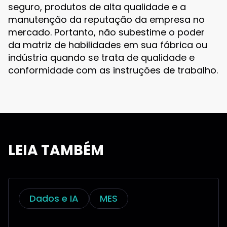
seguro, produtos de alta qualidade e a
manutenção da reputação da empresa no
mercado. Portanto, não subestime o poder
da matriz de habilidades em sua fábrica ou
indústria quando se trata de qualidade e
conformidade com as instruções de trabalho.
LEIA TAMBÉM
Dados e IA
MES