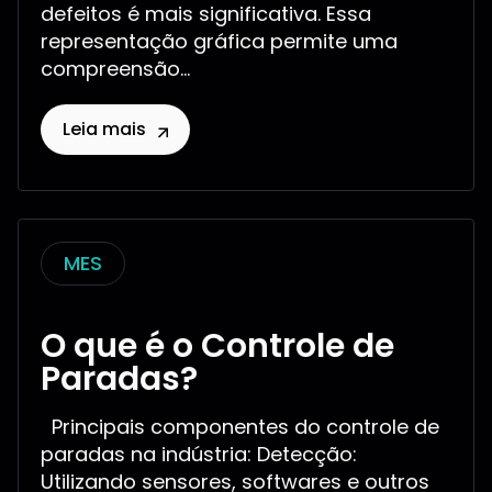
defeitos é mais significativa. Essa
representação gráfica permite uma
compreensão...
Leia mais
MES
O que é o Controle de
Paradas?
Principais componentes do controle de
paradas na indústria: Detecção:
Utilizando sensores, softwares e outros