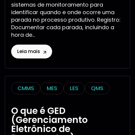
sistemas de monitoramento para
identificar quando e onde ocorre uma
parada no processo produtivo. Registro:
Documentar cada parada, incluindo a
hora de...
Leia mais
CMMS
MES
LES
QMS
O que é GED
(Gerenciamento
Eletrônico de