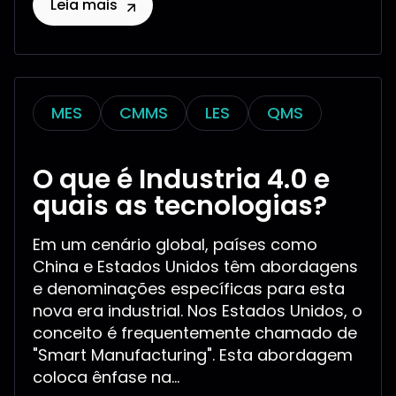
Leia mais
MES
CMMS
LES
QMS
O que é Industria 4.0 e
quais as tecnologias?
Em um cenário global, países como
China e Estados Unidos têm abordagens
e denominações específicas para esta
nova era industrial. Nos Estados Unidos, o
conceito é frequentemente chamado de
"Smart Manufacturing". Esta abordagem
coloca ênfase na...