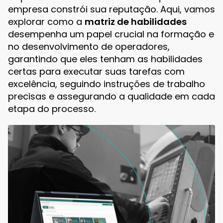
empresa constrói sua reputação. Aqui, vamos
explorar como a
matriz de habilidades
desempenha um papel crucial na formação e
no desenvolvimento de operadores,
garantindo que eles tenham as habilidades
certas para executar suas tarefas com
excelência, seguindo instruções de trabalho
precisas e assegurando a qualidade em cada
etapa do processo.