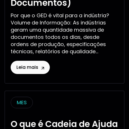
Documentos)
Por que o GED é vital para a indústria?
Volume de Informação: As indústrias
geram uma quantidade massiva de
documentos todos os dias, desde
ordens de produção, especificações
técnicas, relatórios de qualidade...
Leia mais
MES
O que é Cadeia de Ajuda