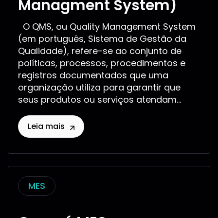
Managment System)
O QMS, ou Quality Management System
(em português, Sistema de Gestão da
Qualidade), refere-se ao conjunto de
políticas, processos, procedimentos e
registros documentados que uma
organização utiliza para garantir que
seus produtos ou serviços atendam...
Leia mais
MES