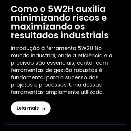
Como o 5W2H auxilia
minimizando riscos e
maximizando os
resultados industriais
Introdução à ferramenta 5W2H No
mundo industrial, onde a eficiência e a
precisão são essenciais, contar com
ferramentas de gestão robustas é
fundamental para o sucesso dos
projetos e processos. Uma dessas
ferramentas amplamente utilizada...
Leia mais