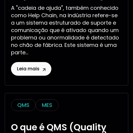
A "cadeia de ajuda", também conhecido
como Help Chain, na indústria refere-se
a um sistema estruturado de suporte e
comunicação que é ativado quando um
problema ou anormalidade é detectado
no chão de fábrica. Este sistema é uma
parte...
Leia mais
QMS
MES
O que é QMS (Quality