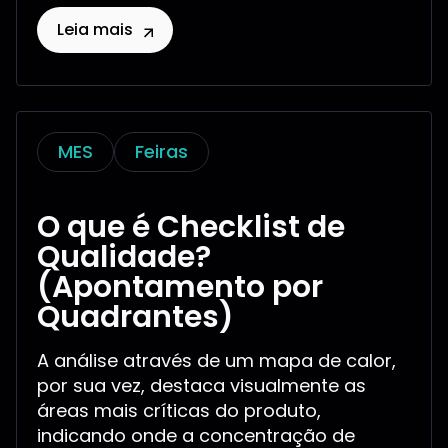
Leia mais
MES
Feiras
O que é Checklist de
Qualidade?
(Apontamento por
Quadrantes)
A análise através de um mapa de calor,
por sua vez, destaca visualmente as
áreas mais críticas do produto,
indicando onde a concentração de