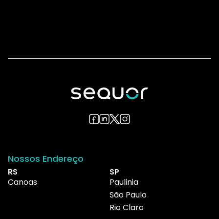
Nossos Endereço
RS
SP
Canoas
Paulinia
São Paulo
Rio Claro