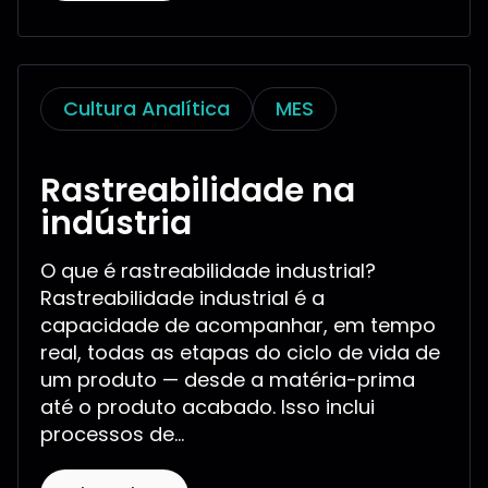
Cultura Analítica
MES
Rastreabilidade na
indústria
O que é rastreabilidade industrial?
Rastreabilidade industrial é a
capacidade de acompanhar, em tempo
real, todas as etapas do ciclo de vida de
um produto — desde a matéria-prima
até o produto acabado. Isso inclui
processos de...