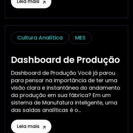
Leia mais
Cultura Analítica
MES
Dashboard de Produção
Dashboard de Produção Você já parou
para pensar na importância de ter uma
visão clara e instantânea do andamento
da produção em sua fábrica? Em um
sistema de Manufatura inteligente, uma
das saídas analíticas é o...
Leia mais