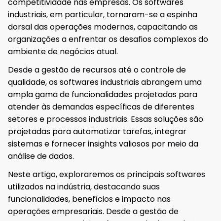
competitividade nas empresas. Os softwares
industriais, em particular, tornaram-se a espinha
dorsal das operações modernas, capacitando as
organizações a enfrentar os desafios complexos do
ambiente de negócios atual.
Desde a gestão de recursos até o controle de
qualidade, os softwares industriais abrangem uma
ampla gama de funcionalidades projetadas para
atender às demandas específicas de diferentes
setores e processos industriais. Essas soluções são
projetadas para automatizar tarefas, integrar
sistemas e fornecer insights valiosos por meio da
análise de dados.
Neste artigo, exploraremos os principais softwares
utilizados na indústria, destacando suas
funcionalidades, benefícios e impacto nas
operações empresariais. Desde a gestão de