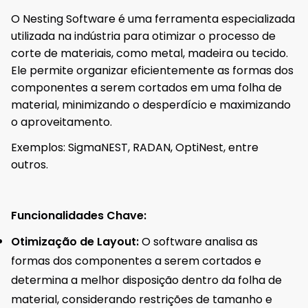
O Nesting Software é uma ferramenta especializada
utilizada na indústria para otimizar o processo de
corte de materiais, como metal, madeira ou tecido.
Ele permite organizar eficientemente as formas dos
componentes a serem cortados em uma folha de
material, minimizando o desperdício e maximizando
o aproveitamento.
Exemplos: SigmaNEST, RADAN, OptiNest, entre
outros.
Funcionalidades Chave:
Otimização de Layout:
O software analisa as
formas dos componentes a serem cortados e
determina a melhor disposição dentro da folha de
material, considerando restrições de tamanho e