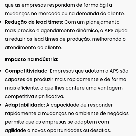
que as empresas respondam de forma ágil a
mudanças no mercado ou na demanda do cliente.
Redução de lead times:
Com um planejamento
mais preciso e agendamento dinâmico, o APS ajuda
a reduzir os lead times de produção, melhorando o
atendimento ao cliente.
Impacto na Indústria:
Competitividade:
Empresas que adotam o APS são
capazes de produzir mais rapidamente e de forma
mais eficiente, o que lhes confere uma vantagem
competitiva significativa.
Adaptabilidade:
A capacidade de responder
rapidamente a mudanças no ambiente de negócios
permite que as empresas se adaptem com
agilidade a novas oportunidades ou desafios.