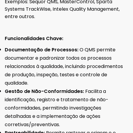
Exemplos: Sequor QMS, MasterControl, Sparta
Systems TrackWise, Intelex Quality Management,
entre outros.
Funcionalidades Chave:
Documentação de Processos:
O QMS permite
documentar e padronizar todos os processos
relacionados à qualidade, incluindo procedimentos
de produção, inspeção, testes e controle de
qualidade.
Gestão de Não-Conformidades:
Facilita a
identificação, registro e tratamento de não-
conformidades, permitindo investigações
detalhadas e a implementação de ações
corretivas/preventivas.
Rastreabilidade:
Permite rastrear a origem e o