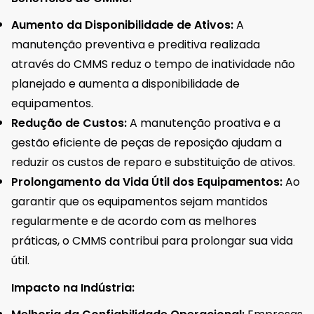
Aumento da Disponibilidade de Ativos:
A
manutenção preventiva e preditiva realizada
através do CMMS reduz o tempo de inatividade não
planejado e aumenta a disponibilidade de
equipamentos.
Redução de Custos:
A manutenção proativa e a
gestão eficiente de peças de reposição ajudam a
reduzir os custos de reparo e substituição de ativos.
Prolongamento da Vida Útil dos Equipamentos:
Ao
garantir que os equipamentos sejam mantidos
regularmente e de acordo com as melhores
práticas, o CMMS contribui para prolongar sua vida
útil.
Impacto na Indústria: