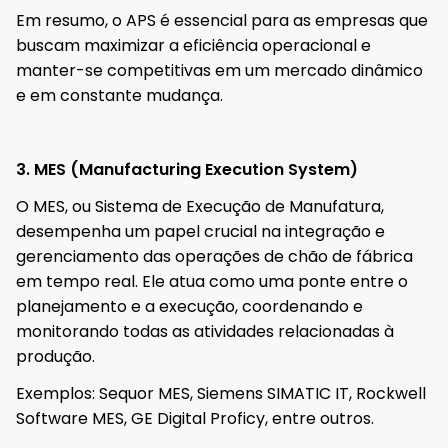
Em resumo, o APS é essencial para as empresas que
buscam maximizar a eficiência operacional e
manter-se competitivas em um mercado dinâmico
e em constante mudança.
3. MES (Manufacturing Execution System)
O MES, ou Sistema de Execução de Manufatura,
desempenha um papel crucial na integração e
gerenciamento das operações de chão de fábrica
em tempo real. Ele atua como uma ponte entre o
planejamento e a execução, coordenando e
monitorando todas as atividades relacionadas à
produção.
Exemplos: Sequor MES, Siemens SIMATIC IT, Rockwell
Software MES, GE Digital Proficy, entre outros.