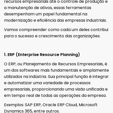
recursos empresariais até o controle de produção e
a manutenção de ativos, essas ferramentas
desempenham um papel fundamental na
modernização e eficiência das empresas industriais.
Vamos compreender como cada um deles contribui
para o sucesso e crescimento das organizações.
1. ERP (Enterprise Resource Planning)
O ERP, ou Planejamento de Recursos Empresariais, é
um dos softwares mais fundamentais e amplamente
utilizados na indústria. Sua principal função é integrar
e automatizar uma variedade de processos
empresariais, proporcionando uma visão unificada e
em tempo real de todas as operações da empresa.
Exemplos: SAP ERP, Oracle ERP Cloud, Microsoft
Dynamics 365, entre outros.