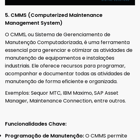
5. CMMS (Computerized Maintenance
Management System)
O CMMS, ou Sistema de Gerenciamento de
Manutenção Computadorizada, é uma ferramenta
essencial para gerenciar e otimizar as atividades de
manutenção de equipamentos e instalações
industriais. Ele oferece recursos para programar,
acompanhar e documentar todas as atividades de
manutenção de forma eficiente e organizada.
Exemplos: Sequor MTC, IBM Maximo, SAP Asset
Manager, Maintenance Connection, entre outros.
Funcionalidades Chave:
Programação de Manutenção:
O CMMS permite