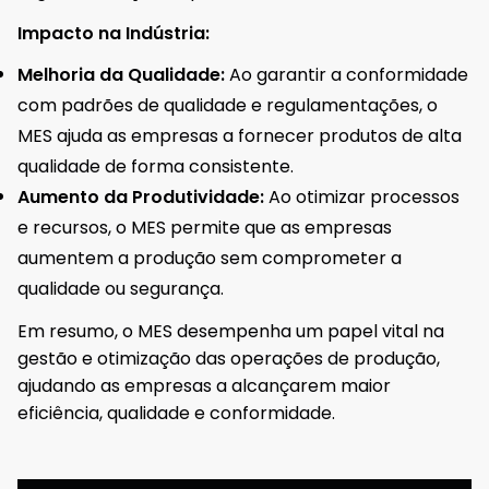
Impacto na Indústria:
Melhoria da Qualidade:
Ao garantir a conformidade
com padrões de qualidade e regulamentações, o
MES ajuda as empresas a fornecer produtos de alta
qualidade de forma consistente.
Aumento da Produtividade:
Ao otimizar processos
e recursos, o MES permite que as empresas
aumentem a produção sem comprometer a
qualidade ou segurança.
Em resumo, o MES desempenha um papel vital na
gestão e otimização das operações de produção,
ajudando as empresas a alcançarem maior
eficiência, qualidade e conformidade.