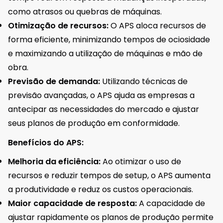
como atrasos ou quebras de máquinas.
Otimização de recursos:
O APS aloca recursos de
forma eficiente, minimizando tempos de ociosidade
e maximizando a utilização de máquinas e mão de
obra.
Previsão de demanda:
Utilizando técnicas de
previsão avançadas, o APS ajuda as empresas a
antecipar as necessidades do mercado e ajustar
seus planos de produção em conformidade.
Benefícios do APS:
Melhoria da eficiência:
Ao otimizar o uso de
recursos e reduzir tempos de setup, o APS aumenta
a produtividade e reduz os custos operacionais.
Maior capacidade de resposta:
A capacidade de
ajustar rapidamente os planos de produção permite