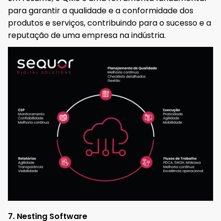
para garantir a qualidade e a conformidade dos
produtos e serviços, contribuindo para o sucesso e a
reputação de uma empresa na indústria.
7. Nesting Software