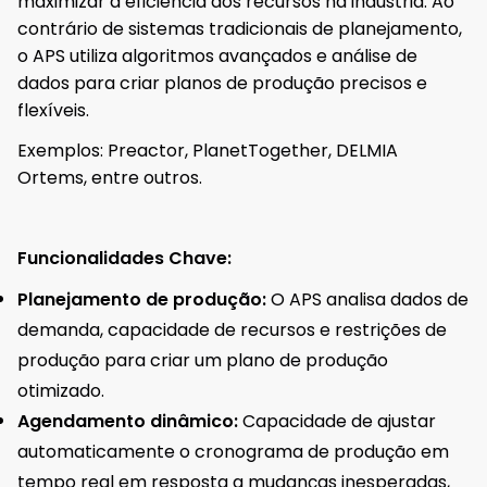
maximizar a eficiência dos recursos na indústria. Ao
contrário de sistemas tradicionais de planejamento,
o APS utiliza algoritmos avançados e análise de
dados para criar planos de produção precisos e
flexíveis.
Exemplos: Preactor, PlanetTogether, DELMIA
Ortems, entre outros.
Funcionalidades Chave:
Planejamento de produção:
O APS analisa dados de
demanda, capacidade de recursos e restrições de
produção para criar um plano de produção
otimizado.
Agendamento dinâmico:
Capacidade de ajustar
automaticamente o cronograma de produção em
tempo real em resposta a mudanças inesperadas,