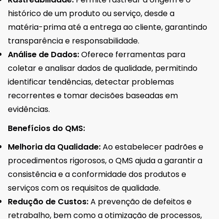
histórico de um produto ou serviço, desde a
matéria-prima até a entrega ao cliente, garantindo
transparência e responsabilidade.
Análise de Dados:
Oferece ferramentas para
coletar e analisar dados de qualidade, permitindo
identificar tendências, detectar problemas
recorrentes e tomar decisões baseadas em
evidências.
Benefícios do QMS:
Melhoria da Qualidade:
Ao estabelecer padrões e
procedimentos rigorosos, o QMS ajuda a garantir a
consistência e a conformidade dos produtos e
serviços com os requisitos de qualidade.
Redução de Custos:
A prevenção de defeitos e
retrabalho, bem como a otimização de processos,