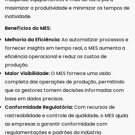
maximizar a produtividade e minimizar os tempos de
inatividade.
Benefícios do MES:
Melhoria da Eficiência:
Ao automatizar processos e
fornecer insights em tempo real, o MES aumenta a
eficiência operacional e reduz os custos de
produção.
Maior Visibilidade:
O MES fornece uma visão
completa das operações de produção, permitindo
que os gestores tomem decisões informadas com
base em dados precisos.
Conformidade Regulatória:
Com recursos de
rastreabilidade e controle de qualidade, o MES ajuda
as empresas a garantir conformidade com
regulamentações e padrões da indústria.