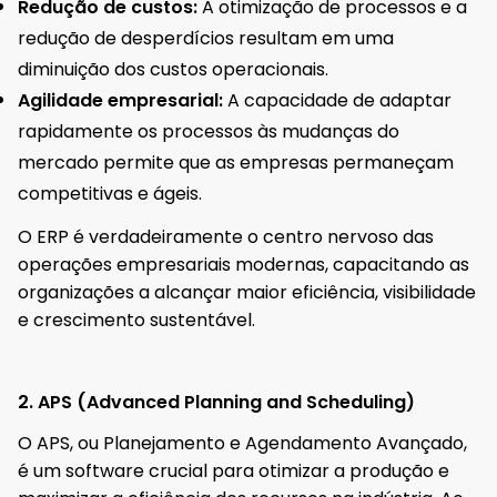
Redução de custos:
A otimização de processos e a
redução de desperdícios resultam em uma
diminuição dos custos operacionais.
Agilidade empresarial:
A capacidade de adaptar
rapidamente os processos às mudanças do
mercado permite que as empresas permaneçam
competitivas e ágeis.
O ERP é verdadeiramente o centro nervoso das
operações empresariais modernas, capacitando as
organizações a alcançar maior eficiência, visibilidade
e crescimento sustentável.
2. APS (Advanced Planning and Scheduling)
O APS, ou Planejamento e Agendamento Avançado,
é um software crucial para otimizar a produção e