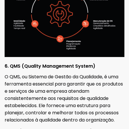
6. QMS (Quality Management System)
O QMS, ou Sistema de Gestão da Qualidade, é uma
ferramenta essencial para garantir que os produtos
e serviços de uma empresa atendam
consistentemente aos requisitos de qualidade
estabelecidos. Ele fornece uma estrutura para
planejar, controlar e melhorar todos os processos
relacionados à qualidade dentro da organização.