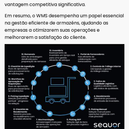
vantagem competitiva significativa.
Em resumo, o WMS desempenha um papel essencial
na gestão eficiente de armazéns, ajudando as
empresas a otimizarem suas operações e
melhorarem a satisfação do cliente.