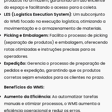
produtos no armazém, garantindo um uso eficiente
do espaço e facilitando o acesso para a coleta.
LES (Logistics Execution System)
: Um subconjunto
do WMS focado na execução logística, otimizando a
movimentação e o armazenamento de materiais.
Picking e Embalagem:
Facilita o processo de picking
(separação de produtos) e embalagem, oferecendo
rotas otimizadas e instruções precisas para os
operadores.
Expedição:
Gerencia o processo de preparação de
pedidos e expedição, garantindo que os produtos
corretos sejam enviados para os clientes no prazo.
Benefícios do WMS:
Aumento da Eficiência:
Ao automatizar tarefas
manuais e otimizar processos, o WMS aumenta a
eficiência operacional e reduz os erros.