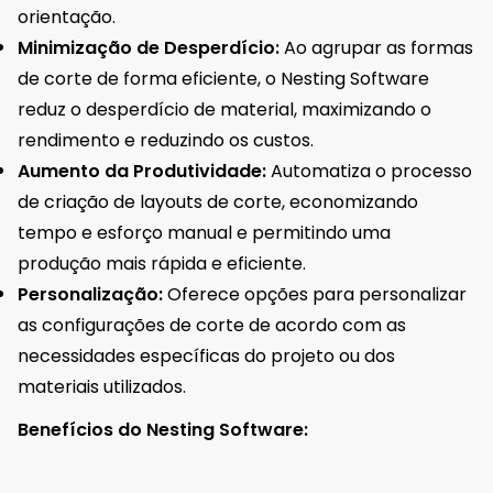
orientação.
Minimização de Desperdício:
Ao agrupar as formas
de corte de forma eficiente, o Nesting Software
reduz o desperdício de material, maximizando o
rendimento e reduzindo os custos.
Aumento da Produtividade:
Automatiza o processo
de criação de layouts de corte, economizando
tempo e esforço manual e permitindo uma
produção mais rápida e eficiente.
Personalização:
Oferece opções para personalizar
as configurações de corte de acordo com as
necessidades específicas do projeto ou dos
materiais utilizados.
Benefícios do Nesting Software: