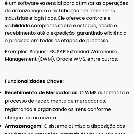
é um software essencial para otimizar as operações
de armazenagem e distribuição em ambientes
industriais e logísticos. Ele oferece controle e
visibilidade completos sobre o estoque, desde o
recebimento até a expedição, garantindo eficiência
e precisão em todas as etapas do processo.
Exemplos: Sequor LES, SAP Extended Warehouse
Management (EWM), Oracle WMS, entre outros.
Funcionalidades Chave:
Recebimento de Mercadorias:
O WMS automatiza o
processo de recebimento de mercadorias,
registrando e organizando os itens conforme
chegam ao armazém.
Armazenagem:
O sistema otimiza a disposição dos