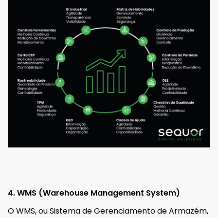
4. WMS (Warehouse Management System)
O WMS, ou Sistema de Gerenciamento de Armazém,