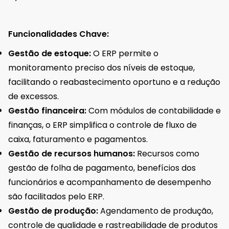
Funcionalidades Chave:
Gestão de estoque:
O ERP permite o
monitoramento preciso dos níveis de estoque,
facilitando o reabastecimento oportuno e a redução
de excessos.
Gestão financeira:
Com módulos de contabilidade e
finanças, o ERP simplifica o controle de fluxo de
caixa, faturamento e pagamentos.
Gestão de recursos humanos:
Recursos como
gestão de folha de pagamento, benefícios dos
funcionários e acompanhamento de desempenho
são facilitados pelo ERP.
Gestão de produção:
Agendamento de produção,
controle de qualidade e rastreabilidade de produtos