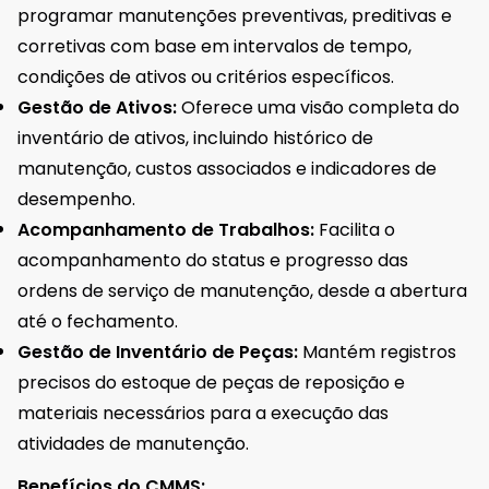
programar manutenções preventivas, preditivas e
corretivas com base em intervalos de tempo,
condições de ativos ou critérios específicos.
Gestão de Ativos:
Oferece uma visão completa do
inventário de ativos, incluindo histórico de
manutenção, custos associados e indicadores de
desempenho.
Acompanhamento de Trabalhos:
Facilita o
acompanhamento do status e progresso das
ordens de serviço de manutenção, desde a abertura
até o fechamento.
Gestão de Inventário de Peças:
Mantém registros
precisos do estoque de peças de reposição e
materiais necessários para a execução das
atividades de manutenção.
Benefícios do CMMS: