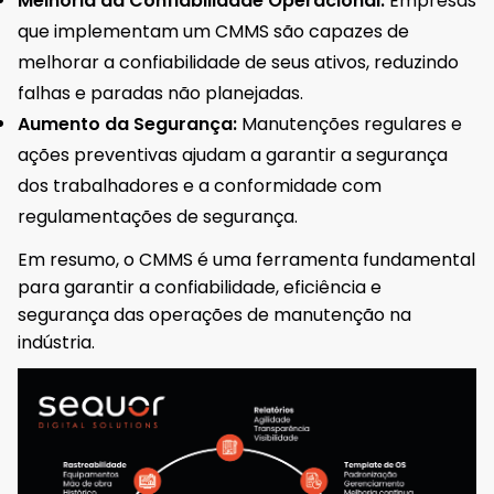
Melhoria da Confiabilidade Operacional:
Empresas
que implementam um CMMS são capazes de
melhorar a confiabilidade de seus ativos, reduzindo
falhas e paradas não planejadas.
Aumento da Segurança:
Manutenções regulares e
ações preventivas ajudam a garantir a segurança
dos trabalhadores e a conformidade com
regulamentações de segurança.
Em resumo, o CMMS é uma ferramenta fundamental
para garantir a confiabilidade, eficiência e
segurança das operações de manutenção na
indústria.