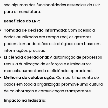
são algumas das funcionalidades essenciais do ERP
para a manufatura.
Benefícios do ERP:
Tomada de decisão informada:
Com acesso a
dados atualizados em tempo real, os gestores
podem tomar decisões estratégicas com base em
informações precisas.
Eficiência operacional:
A automação de processos
reduz a duplicação de esforços e elimina erros
manuais, aumentando a eficiência operacional.
Melhoria da colaboração:
Compartilhamento de
dados em toda a organização promove uma cultura
de colaboração e comunicação transparente.
Impacto na Indústria: