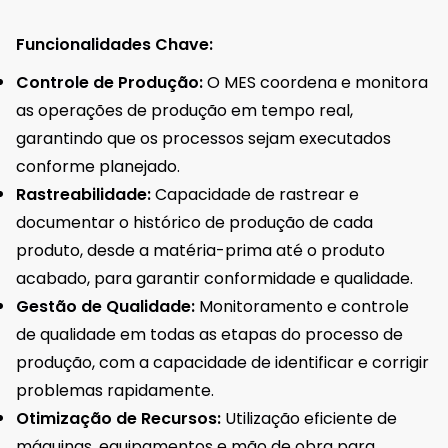
Funcionalidades Chave:
Controle de Produção:
O MES coordena e monitora
as operações de produção em tempo real,
garantindo que os processos sejam executados
conforme planejado.
Rastreabilidade:
Capacidade de rastrear e
documentar o histórico de produção de cada
produto, desde a matéria-prima até o produto
acabado, para garantir conformidade e qualidade.
Gestão de Qualidade:
Monitoramento e controle
de qualidade em todas as etapas do processo de
produção, com a capacidade de identificar e corrigir
problemas rapidamente.
Otimização de Recursos:
Utilização eficiente de
máquinas, equipamentos e mão de obra para