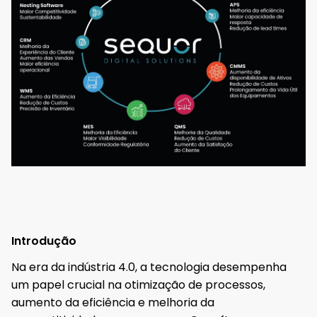
Introdução
Na era da indústria 4.0, a tecnologia desempenha
um papel crucial na otimização de processos,
aumento da eficiência e melhoria da