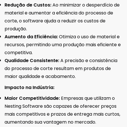
Redução de Custos:
Ao minimizar o desperdício de
material e aumentar a eficiência do processo de
corte, o software ajuda a reduzir os custos de
produção.
Aumento da Eficiência:
Otimiza o uso de material e
recursos, permitindo uma produção mais eficiente e
competitiva.
Qualidade Consistente:
A precisão e consistência
do processo de corte resultam em produtos de
maior qualidade e acabamento.
Impacto na Indústria:
Maior Competitividade:
Empresas que utilizam o
Nesting Software são capazes de oferecer preços
mais competitivos e prazos de entrega mais curtos,
aumentando sua vantagem no mercado.