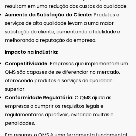
resultam em uma redução dos custos da qualidade.
Aumento da Satisfação do Cliente:
Produtos e
serviços de alta qualidade levam a uma maior
satisfação do cliente, aumentando a fidelidade e
melhorando a reputação da empresa.
Impacto na Indústria:
Competitividade:
Empresas que implementam um
QMS são capazes de se diferenciar no mercado,
oferecendo produtos e serviços de qualidade
superior.
Conformidade Regulatória:
O QMS ajuda as
empresas a cumprir os requisitos legais e
regulamentares aplicáveis, evitando multas e
penalidades.
Em resumo, o QMS é uma ferramenta fundamental