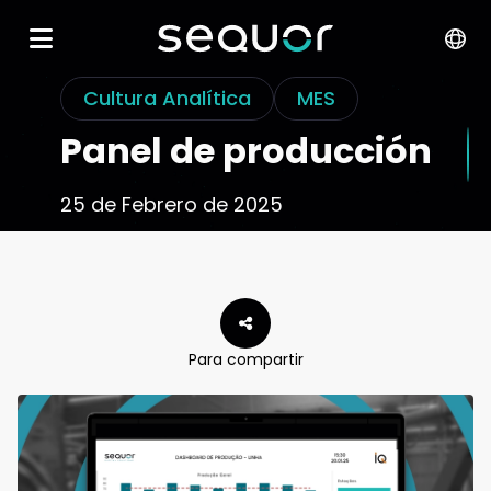
Cultura Analítica
MES
Panel de producción
25 de Febrero de 2025
Para compartir