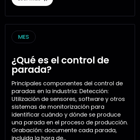
MES
¿Qué es el control de
parada?
Principales componentes del control de
paradas en la industria: Detección:
Utilización de sensores, software y otros
sistemas de monitorización para
identificar cuándo y dónde se produce
una parada en el proceso de producción.
Grabación: documente cada parada,
incluida la hora de...