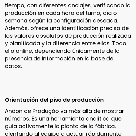
tiempo, con diferentes anclajes, verificando la
producción en cada hora del turno, día o
semana según la configuración deseada.
Además, ofrece una identificación precisa de
los valores absolutos de producción realizada
y planificada y la diferencia entre ellos. Todo
ello online, dependiendo únicamente de la
presencia de información en la base de
datos.
Orientación del piso de producción
Andon de Produção va más allá de mostrar
números. Es una herramienta analítica que
guía activamente la planta de la fábrica,
alentando al equipo a actuar rápidamente