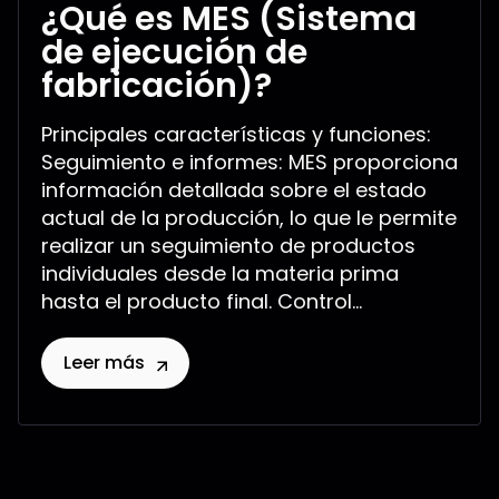
¿Qué es MES (Sistema
de ejecución de
fabricación)?
Principales características y funciones:
Seguimiento e informes: MES proporciona
información detallada sobre el estado
actual de la producción, lo que le permite
realizar un seguimiento de productos
individuales desde la materia prima
hasta el producto final. Control...
Leer más