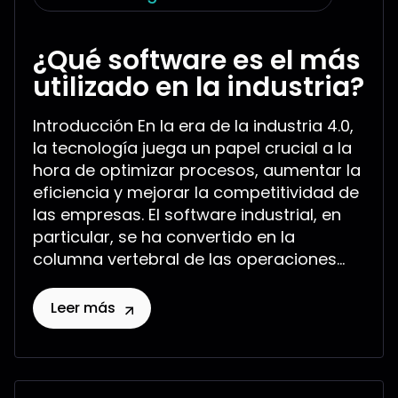
¿Qué software es el más
utilizado en la industria?
Introducción En la era de la industria 4.0,
la tecnología juega un papel crucial a la
hora de optimizar procesos, aumentar la
eficiencia y mejorar la competitividad de
las empresas. El software industrial, en
particular, se ha convertido en la
columna vertebral de las operaciones...
Leer más