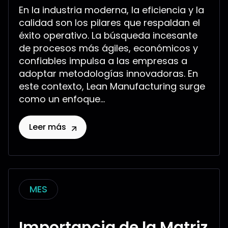
En la industria moderna, la eficiencia y la
calidad son los pilares que respaldan el
éxito operativo. La búsqueda incesante
de procesos más ágiles, económicos y
confiables impulsa a las empresas a
adoptar metodologías innovadoras. En
este contexto, Lean Manufacturing surge
como un enfoque...
Leer más
MES
Importancia de la Matriz