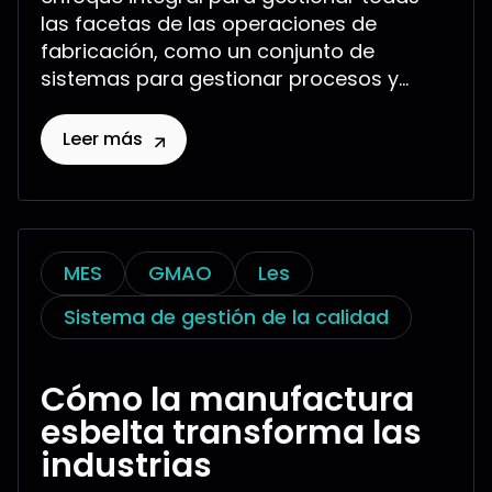
las facetas de las operaciones de
fabricación, como un conjunto de
sistemas para gestionar procesos y...
Leer más
MES
GMAO
Les
Sistema de gestión de la calidad
Cómo la manufactura
esbelta transforma las
industrias