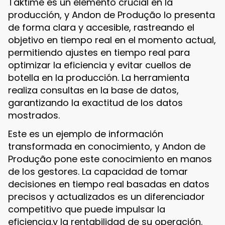
Taktime es un elemento crucial en la
producción, y Andon de Produção lo presenta
de forma clara y accesible, rastreando el
objetivo en tiempo real en el momento actual,
permitiendo ajustes en tiempo real para
optimizar la eficiencia y evitar cuellos de
botella en la producción. La herramienta
realiza consultas en la base de datos,
garantizando la exactitud de los datos
mostrados.
Este es un ejemplo de información
transformada en conocimiento, y Andon de
Produção pone este conocimiento en manos
de los gestores. La capacidad de tomar
decisiones en tiempo real basadas en datos
precisos y actualizados es un diferenciador
competitivo que puede impulsar la
eficiencia.y la rentabilidad de su operación.