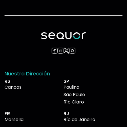
Nuestra Dirección
RS
SP
Canoas
Paulina
São Paulo
Río Claro
FR
RJ
Marsella
Río de Janeiro