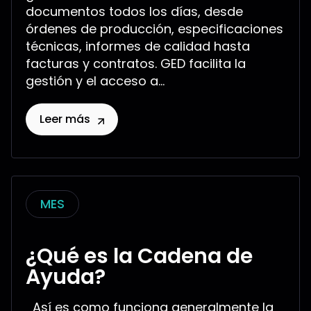
documentos todos los días, desde
órdenes de producción, especificaciones
técnicas, informes de calidad hasta
facturas y contratos. GED facilita la
gestión y el acceso a...
Leer más
MES
¿Qué es la Cadena de
Ayuda?
Así es como funciona generalmente la