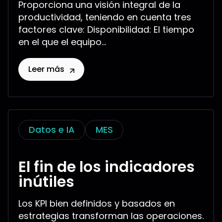
Proporciona una visión integral de la
productividad, teniendo en cuenta tres
factores clave: Disponibilidad: El tiempo
en el que el equipo...
Leer más
Datos e IA
MES
El fin de los indicadores
inútiles
Los KPI bien definidos y basados en
estrategias transforman las operaciones.