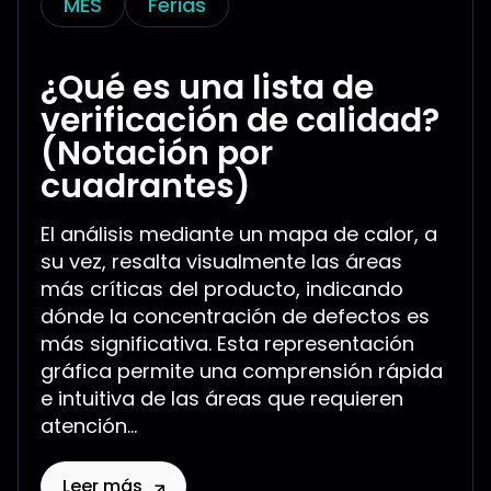
MES
Ferias
¿Qué es una lista de
verificación de calidad?
(Notación por
cuadrantes)
El análisis mediante un mapa de calor, a
su vez, resalta visualmente las áreas
más críticas del producto, indicando
dónde la concentración de defectos es
más significativa. Esta representación
gráfica permite una comprensión rápida
e intuitiva de las áreas que requieren
atención...
Leer más