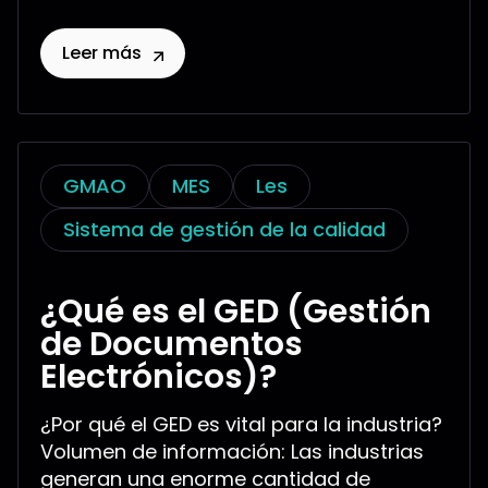
Leer más
GMAO
MES
Les
Sistema de gestión de la calidad
¿Qué es el GED (Gestión
de Documentos
Electrónicos)?
¿Por qué el GED es vital para la industria?
Volumen de información: Las industrias
generan una enorme cantidad de