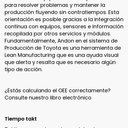
para resolver problemas y mantener la
producción fluyendo sin contratiempos. Esta
orientación es posible gracias a la integración
continua con equipos, sensores e información
recopilada por otros servicios y módulos.
Fundamentalmente, Andon en el sistema de
Producción de Toyota es una herramienta de
Lean Manufacturing que es una ayuda visual
que alerta y resalta que es necesario algún
tipo de acción.
¿Estás calculando el OEE correctamente?
Consulte nuestro libro electrónico
Tiempo takt