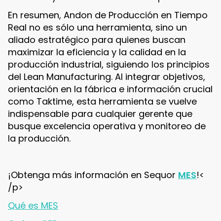
En resumen, Andon de Producción en Tiempo
Real no es sólo una herramienta, sino un
aliado estratégico para quienes buscan
maximizar la eficiencia y la calidad en la
producción industrial, siguiendo los principios
del Lean Manufacturing. Al integrar objetivos,
orientación en la fábrica e información crucial
como Taktime, esta herramienta se vuelve
indispensable para cualquier gerente que
busque excelencia operativa y monitoreo de
la producción.
¡Obtenga más información en Sequor
MES
!<
/p>
Qué es MES