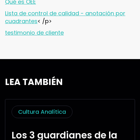
Qué es OEE
Lista de control de calidad - anotación por
cuadrantes
< /p>
testimonio de cliente
LEA TAMBIÉN
Cultura Analítica
Los 3 guardianes de la