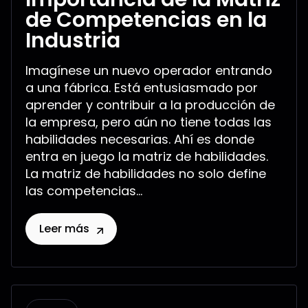
de Competencias en la
Industria
Imagínese un nuevo operador entrando
a una fábrica. Está entusiasmado por
aprender y contribuir a la producción de
la empresa, pero aún no tiene todas las
habilidades necesarias. Ahí es donde
entra en juego la matriz de habilidades.
La matriz de habilidades no solo define
las competencias...
Leer más