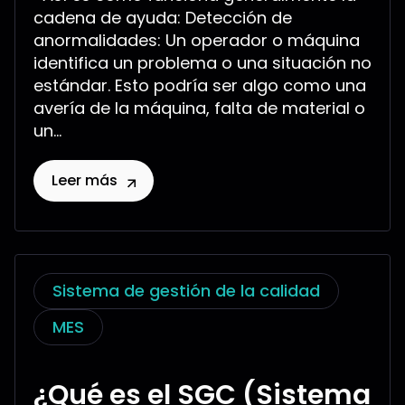
cadena de ayuda: Detección de
anormalidades: Un operador o máquina
identifica un problema o una situación no
estándar. Esto podría ser algo como una
avería de la máquina, falta de material o
un...
Leer más
Sistema de gestión de la calidad
MES
¿Qué es el SGC (Sistema