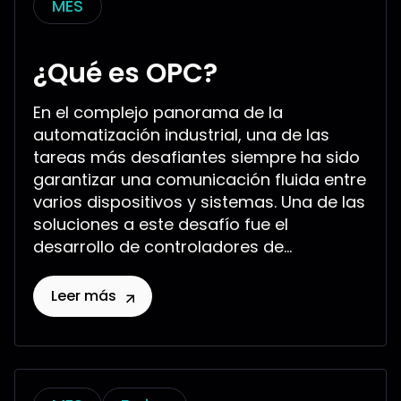
MES
¿Qué es OPC?
En el complejo panorama de la
automatización industrial, una de las
tareas más desafiantes siempre ha sido
garantizar una comunicación fluida entre
varios dispositivos y sistemas. Una de las
soluciones a este desafío fue el
desarrollo de controladores de...
Leer más