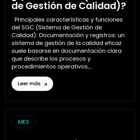
de Gestión de Calidad)?
Principales características y funciones
del SGC (Sistema de Gestión de
Calidad): Documentación y registros: un
sistema de gestión de la calidad eficaz
suele basarse en documentación clara
que describe los procesos y
procedimientos operativos,...
Leer más
MES