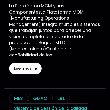
La Plataforma MOM y sus
ComponentesLa Plataforma MOM
(Manufacturing Operations
Management) integra múltiples sistemas
que trabajan juntos para ofrecer una
visión completa e integrada de la
producción:1. Sequor MTC
(Mantenimiento)Gestiona la
confiabilidad de los...
Leer más
MES
GMAO
Les
Sistema de gestión de la calidad