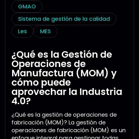
GMAO
Sistema de gestión de la calidad
Les
MES
¿Qué es la Gestión de
Operaciones de
Manufactura (MOM) y
cómo puede
aprovechar la Industria
4.0?
¿Qué es la gestión de operaciones de
fabricación (MOM)? La gestión de
operaciones de fabricación (MOM) es un
enfoque integral para gestionar todas