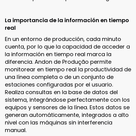
La importancia de la información en tiempo
real
En un entorno de producción, cada minuto
cuenta, por lo que la capacidad de acceder a
la información en tiempo real marca la
diferencia. Andon de Produção permite
monitorear en tiempo real la productividad de
una línea completa o de un conjunto de
estaciones configuradas por el usuario.
Realiza consultas en la base de datos del
sistema, integrándose perfectamente con los
equipos y sensores de la línea. Estos datos se
generan automáticamente, integrados a alto
nivel con las máquinas sin interferencia
manual.