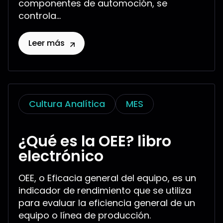
componentes de automoción, se
controla...
Leer más
Cultura Analítica
MES
¿Qué es la OEE? libro
electrónico
OEE, o Eficacia general del equipo, es un
indicador de rendimiento que se utiliza
para evaluar la eficiencia general de un
equipo o línea de producción.