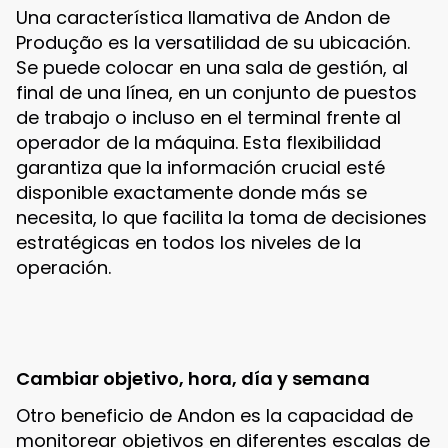
Una característica llamativa de Andon de
Produção es la versatilidad de su ubicación.
Se puede colocar en una sala de gestión, al
final de una línea, en un conjunto de puestos
de trabajo o incluso en el terminal frente al
operador de la máquina. Esta flexibilidad
garantiza que la información crucial esté
disponible exactamente donde más se
necesita, lo que facilita la toma de decisiones
estratégicas en todos los niveles de la
operación.
Cambiar objetivo, hora, día y semana
Otro beneficio de Andon es la capacidad de
monitorear objetivos en diferentes escalas de