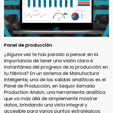
Panel de producción
¿Alguna vez te has parado a pensar en la
importancia de tener una visión clara e
instantánea del progreso de la producción en
tu fábrica? En un sistema de Manufactura
inteligente, una de las salidas analíticas es el
Panel de Producción, en Sequor llamado
Production Andon, una herramienta analítica
que va más allá de simplemente mostrar
datos, brindando una vista integral y
accesible para varios puntos estratégicos.