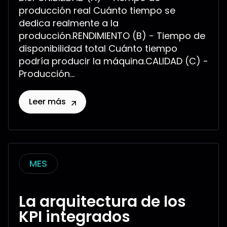
producción real Cuánto tiempo se
dedica realmente a la
producción.RENDIMIENTO (B) - Tiempo de
disponibilidad total Cuánto tiempo
podría producir la máquina.CALIDAD (C) -
Producción...
Leer más
MES
La arquitectura de los
KPI integrados