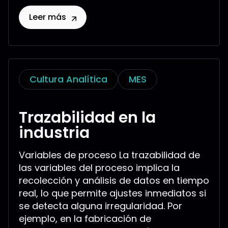
Leer más
Cultura Analítica
MES
Trazabilidad en la
industria
Variables de proceso La trazabilidad de
las variables del proceso implica la
recolección y análisis de datos en tiempo
real, lo que permite ajustes inmediatos si
se detecta alguna irregularidad. Por
ejemplo, en la fabricación de