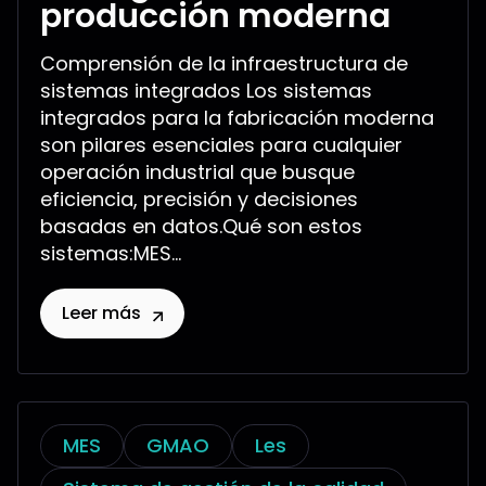
producción moderna
Comprensión de la infraestructura de
sistemas integrados Los sistemas
integrados para la fabricación moderna
son pilares esenciales para cualquier
operación industrial que busque
eficiencia, precisión y decisiones
basadas en datos.Qué son estos
sistemas:MES...
Leer más
MES
GMAO
Les