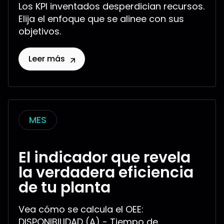
Los KPI inventados desperdician recursos.
Elija el enfoque que se alinee con sus
objetivos.
Leer más
MES
El indicador que revela
la verdadera eficiencia
de tu planta
Vea cómo se calcula el OEE:
DISPONIBILIDAD (A) - Tiempo de