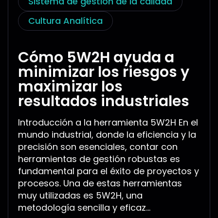
Sistema de gestión de la calidad
Cultura Analítica
Cómo 5W2H ayuda a
minimizar los riesgos y
maximizar los
resultados industriales
Introducción a la herramienta 5W2H En el
mundo industrial, donde la eficiencia y la
precisión son esenciales, contar con
herramientas de gestión robustas es
fundamental para el éxito de proyectos y
procesos. Una de estas herramientas
muy utilizadas es 5W2H, una
metodología sencilla y eficaz...