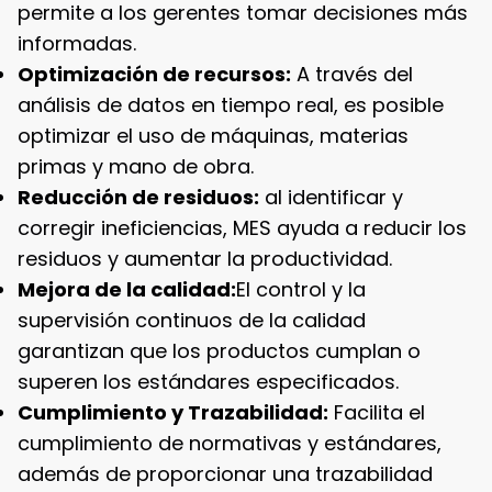
permite a los gerentes tomar decisiones más
informadas.
Optimización de recursos:
A través del
análisis de datos en tiempo real, es posible
optimizar el uso de máquinas, materias
primas y mano de obra.
Reducción de residuos:
al identificar y
corregir ineficiencias, MES ayuda a reducir los
residuos y aumentar la productividad.
Mejora de la calidad:
El control y la
supervisión continuos de la calidad
garantizan que los productos cumplan o
superen los estándares especificados.
Cumplimiento y Trazabilidad:
Facilita el
cumplimiento de normativas y estándares,
además de proporcionar una trazabilidad