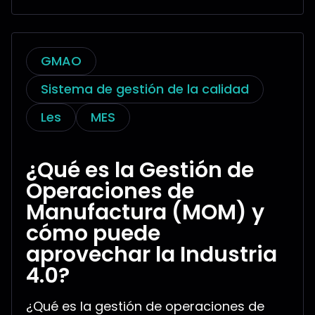
GMAO
Sistema de gestión de la calidad
Les
MES
¿Qué es la Gestión de
Operaciones de
Manufactura (MOM) y
cómo puede
aprovechar la Industria
4.0?
¿Qué es la gestión de operaciones de