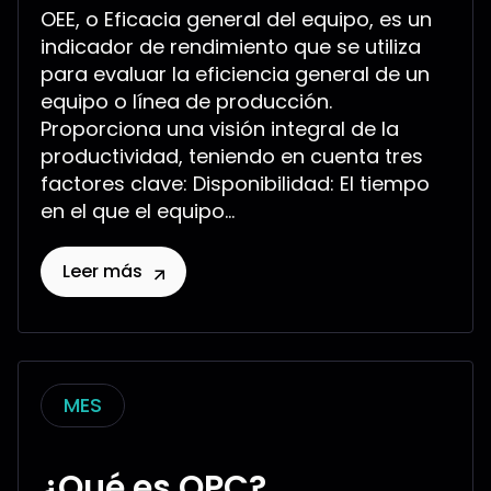
OEE, o Eficacia general del equipo, es un
indicador de rendimiento que se utiliza
para evaluar la eficiencia general de un
equipo o línea de producción.
Proporciona una visión integral de la
productividad, teniendo en cuenta tres
factores clave: Disponibilidad: El tiempo
en el que el equipo...
Leer más
MES
¿Qué es OPC?