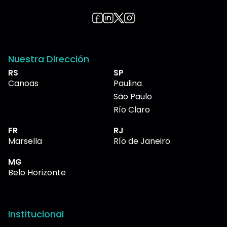
Nuestra Dirección
RS
SP
Canoas
Paulina
São Paulo
Río Claro
FR
RJ
Marsella
Río de Janeiro
MG
Belo Horizonte
Institucional