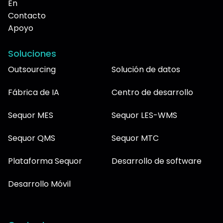
En
Contacto
Apoyo
Soluciones
Outsourcing
Solución de datos
Fábrica de IA
Centro de desarrollo
Sequor MES
Sequor LES-WMS
Sequor QMS
Sequor MTC
Plataforma Sequor
Desarrollo de software
Desarrollo Móvil