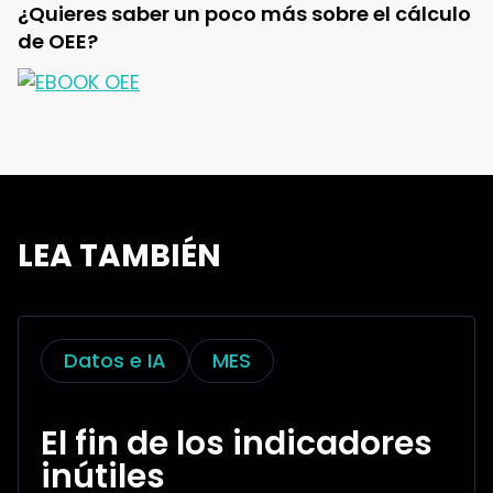
¿Quieres saber un poco más sobre el cálculo
de OEE?
LEA TAMBIÉN
Datos e IA
MES
El fin de los indicadores
inútiles