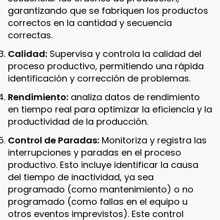
garantizando que se fabriquen los productos
correctos en la cantidad y secuencia
correctas.
Calidad:
Supervisa y controla la calidad del
proceso productivo, permitiendo una rápida
identificación y corrección de problemas.
Rendimiento:
analiza datos de rendimiento
en tiempo real para optimizar la eficiencia y la
productividad de la producción.
Control de Paradas:
Monitoriza y registra las
interrupciones y paradas en el proceso
productivo. Esto incluye identificar la causa
del tiempo de inactividad, ya sea
programado (como mantenimiento) o no
programado (como fallas en el equipo u
otros eventos imprevistos). Este control