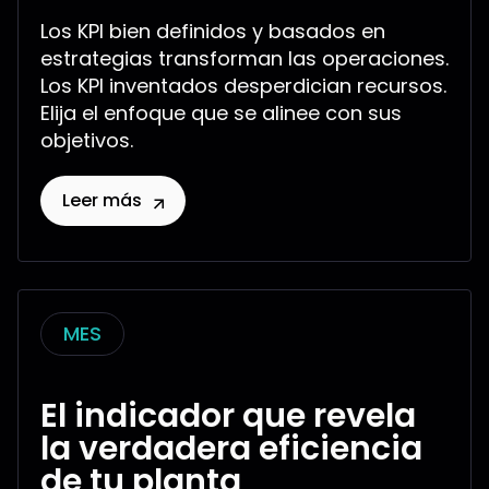
Los KPI bien definidos y basados en
estrategias transforman las operaciones.
Los KPI inventados desperdician recursos.
Elija el enfoque que se alinee con sus
objetivos.
Leer más
MES
El indicador que revela
la verdadera eficiencia
de tu planta