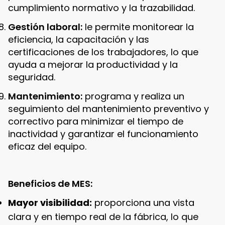
cumplimiento normativo y la trazabilidad.
Gestión laboral:
le permite monitorear la
eficiencia, la capacitación y las
certificaciones de los trabajadores, lo que
ayuda a mejorar la productividad y la
seguridad.
Mantenimiento:
programa y realiza un
seguimiento del mantenimiento preventivo y
correctivo para minimizar el tiempo de
inactividad y garantizar el funcionamiento
eficaz del equipo.
Beneficios de MES:
Mayor visibilidad:
proporciona una vista
clara y en tiempo real de la fábrica, lo que