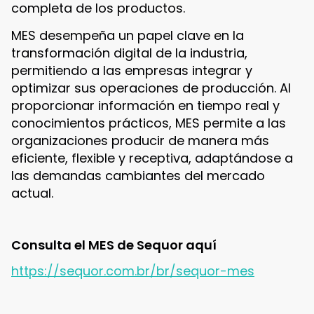
completa de los productos.
MES desempeña un papel clave en la
transformación digital de la industria,
permitiendo a las empresas integrar y
optimizar sus operaciones de producción. Al
proporcionar información en tiempo real y
conocimientos prácticos, MES permite a las
organizaciones producir de manera más
eficiente, flexible y receptiva, adaptándose a
las demandas cambiantes del mercado
actual.
Consulta el MES de Sequor aquí
https://sequor.com.br/br/sequor-mes