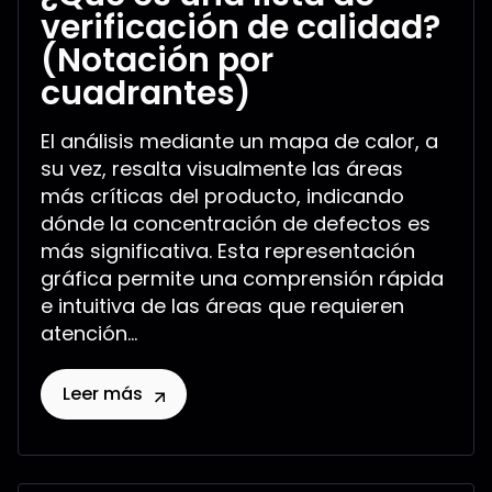
verificación de calidad?
(Notación por
cuadrantes)
El análisis mediante un mapa de calor, a
su vez, resalta visualmente las áreas
más críticas del producto, indicando
dónde la concentración de defectos es
más significativa. Esta representación
gráfica permite una comprensión rápida
e intuitiva de las áreas que requieren
atención...
Leer más