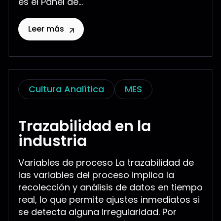
es el Panel de...
Leer más
Cultura Analítica
MES
Trazabilidad en la
industria
Variables de proceso La trazabilidad de
las variables del proceso implica la
recolección y análisis de datos en tiempo
real, lo que permite ajustes inmediatos si
se detecta alguna irregularidad. Por