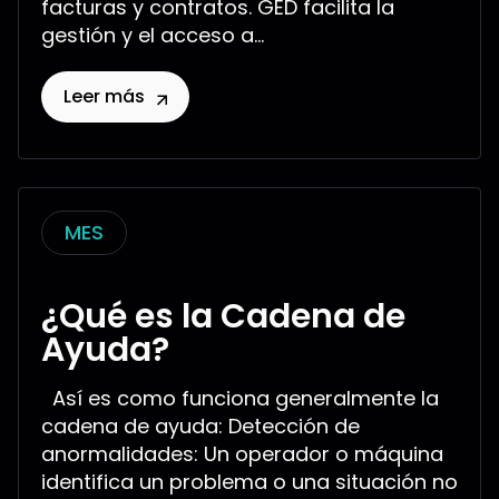
facturas y contratos. GED facilita la
gestión y el acceso a...
Leer más
MES
¿Qué es la Cadena de
Ayuda?
Así es como funciona generalmente la
cadena de ayuda: Detección de
anormalidades: Un operador o máquina
identifica un problema o una situación no