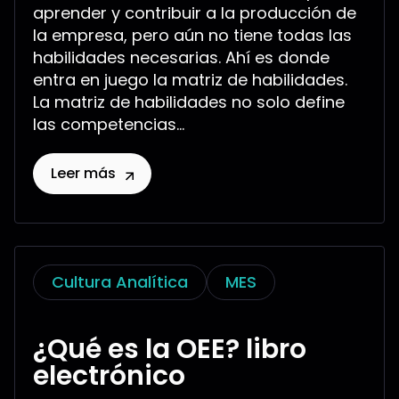
aprender y contribuir a la producción de
la empresa, pero aún no tiene todas las
habilidades necesarias. Ahí es donde
entra en juego la matriz de habilidades.
La matriz de habilidades no solo define
las competencias...
Leer más
Cultura Analítica
MES
¿Qué es la OEE? libro
electrónico