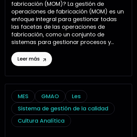
fabricación (MOM)? La gestión de
operaciones de fabricación (MOM) es un
enfoque integral para gestionar todas
las facetas de las operaciones de
fabricación, como un conjunto de
sistemas para gestionar procesos y...
Leer más
MES
GMAO
Les
Sistema de gestión de la calidad
Cultura Analítica