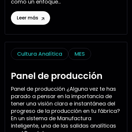
como un enfoque...
Leer más
Cultura Analítica
MES
Panel de producción
Panel de producción ¿Alguna vez te has
parado a pensar en la importancia de
tener una visión clara e instantánea del
progreso de la producción en tu fábrica?
En un sistema de Manufactura
inteligente, una de las salidas analíticas