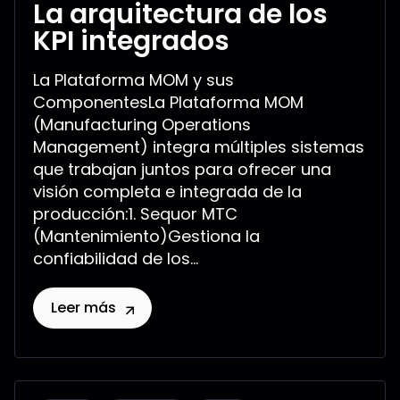
La arquitectura de los
KPI integrados
La Plataforma MOM y sus
ComponentesLa Plataforma MOM
(Manufacturing Operations
Management) integra múltiples sistemas
que trabajan juntos para ofrecer una
visión completa e integrada de la
producción:1. Sequor MTC
(Mantenimiento)Gestiona la
confiabilidad de los...
Leer más