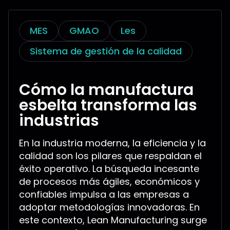
MES
GMAO
Les
Sistema de gestión de la calidad
Cómo la manufactura
esbelta transforma las
industrias
En la industria moderna, la eficiencia y la
calidad son los pilares que respaldan el
éxito operativo. La búsqueda incesante
de procesos más ágiles, económicos y
confiables impulsa a las empresas a
adoptar metodologías innovadoras. En
este contexto, Lean Manufacturing surge