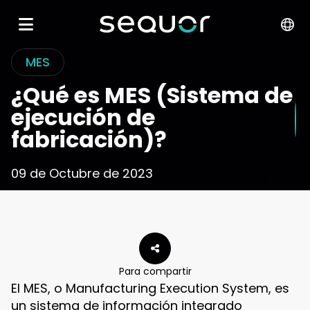
MES
¿Qué es MES (Sistema de
ejecución de
fabricación)?
09 de Octubre de 2023
Para compartir
El MES, o Manufacturing Execution System, es
un sistema de información integrado