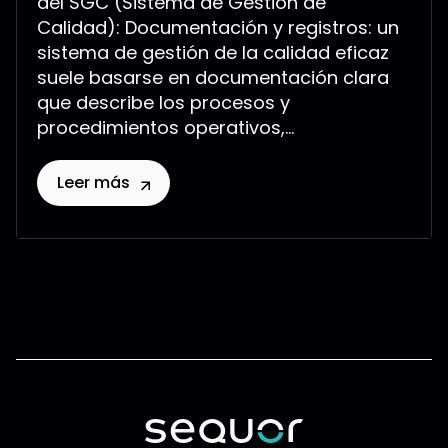
del SGC (Sistema de Gestión de
Calidad): Documentación y registros: un
sistema de gestión de la calidad eficaz
suele basarse en documentación clara
que describe los procesos y
procedimientos operativos,...
Leer más