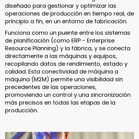
diseñado para gestionar y optimizar las
operaciones de producción en tiempo real, de
principio a fin, en un entorno de fabricación.
Funciona como un puente entre los sistemas
de planificación (como ERP - Enterprise
Resource Planning) y la fábrica, y se conecta
directamente a las máquinas y equipos,
recopilando datos de rendimiento, estado y
calidad. Esta conectividad de máquina a
máquina (M2M) permite una visibilidad sin
precedentes de las operaciones,
promoviendo un control y una sincronización
más precisos en todas las etapas de la
producción.