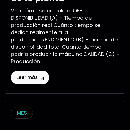
Vea cómo se calcula el OEE:
DISPONIBILIDAD (A) - Tiempo de
producción real Cuánto tiempo se
dedica realmente a la
producción.RENDIMIENTO (B) - Tiempo de
disponibilidad total Cuánto tiempo
podría producir la máquina.CALIDAD (C) -
Producción...
Leer más
MES