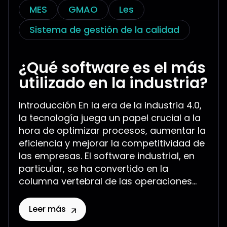
MES
GMAO
Les
Sistema de gestión de la calidad
¿Qué software es el más
utilizado en la industria?
Introducción En la era de la industria 4.0,
la tecnología juega un papel crucial a la
hora de optimizar procesos, aumentar la
eficiencia y mejorar la competitividad de
las empresas. El software industrial, en
particular, se ha convertido en la
columna vertebral de las operaciones...
Leer más