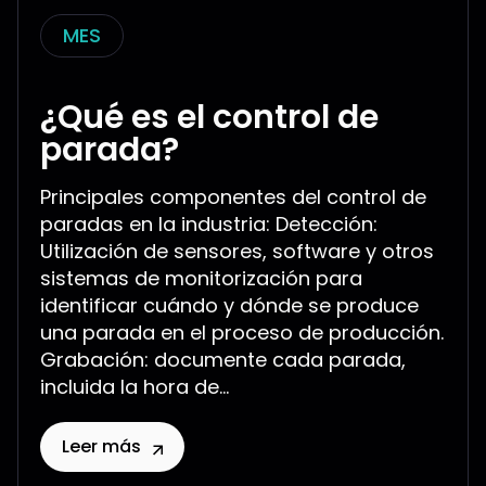
MES
¿Qué es el control de
parada?
Principales componentes del control de
paradas en la industria: Detección:
Utilización de sensores, software y otros
sistemas de monitorización para
identificar cuándo y dónde se produce
una parada en el proceso de producción.
Grabación: documente cada parada,
incluida la hora de...
Leer más