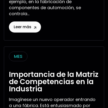
ejemplo, en la fabricación de
componentes de automoción, se
controla...
Leer más
MES
Importancia de la Matriz
de Competencias en la
Industria
Imagínese un nuevo operador entrando
a una fábrica. Está entusiasmado por