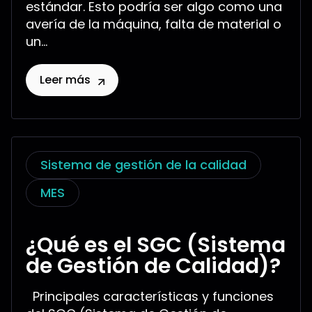
estándar. Esto podría ser algo como una
avería de la máquina, falta de material o
un...
Leer más
Sistema de gestión de la calidad
MES
¿Qué es el SGC (Sistema
de Gestión de Calidad)?
Principales características y funciones