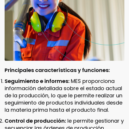
Principales características y funciones:
Seguimiento e informes:
MES proporciona
información detallada sobre el estado actual
de la producción, lo que le permite realizar un
seguimiento de productos individuales desde
la materia prima hasta el producto final.
Control de producción:
le permite gestionar y
secuenciar las órdenes de producción,