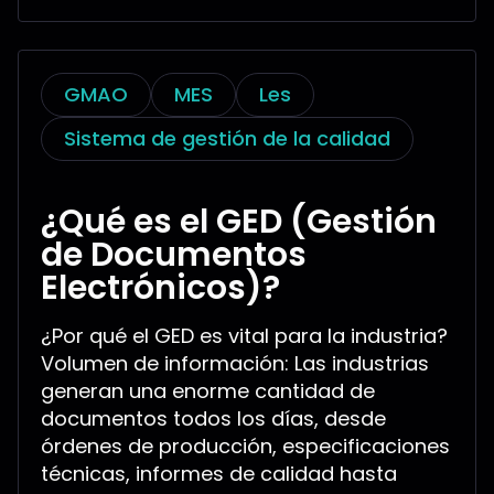
GMAO
MES
Les
Sistema de gestión de la calidad
¿Qué es el GED (Gestión
de Documentos
Electrónicos)?
¿Por qué el GED es vital para la industria?
Volumen de información: Las industrias
generan una enorme cantidad de
documentos todos los días, desde
órdenes de producción, especificaciones
técnicas, informes de calidad hasta