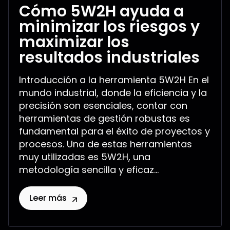
Cómo 5W2H ayuda a
minimizar los riesgos y
maximizar los
resultados industriales
Introducción a la herramienta 5W2H En el
mundo industrial, donde la eficiencia y la
precisión son esenciales, contar con
herramientas de gestión robustas es
fundamental para el éxito de proyectos y
procesos. Una de estas herramientas
muy utilizadas es 5W2H, una
metodología sencilla y eficaz...
Leer más