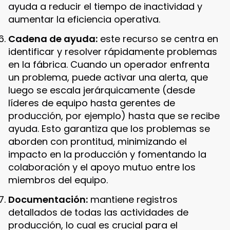
ayuda a reducir el tiempo de inactividad y
aumentar la eficiencia operativa.
Cadena de ayuda:
este recurso se centra en
identificar y resolver rápidamente problemas
en la fábrica. Cuando un operador enfrenta
un problema, puede activar una alerta, que
luego se escala jerárquicamente (desde
líderes de equipo hasta gerentes de
producción, por ejemplo) hasta que se recibe
ayuda. Esto garantiza que los problemas se
aborden con prontitud, minimizando el
impacto en la producción y fomentando la
colaboración y el apoyo mutuo entre los
miembros del equipo.
Documentación:
mantiene registros
detallados de todas las actividades de
producción, lo cual es crucial para el