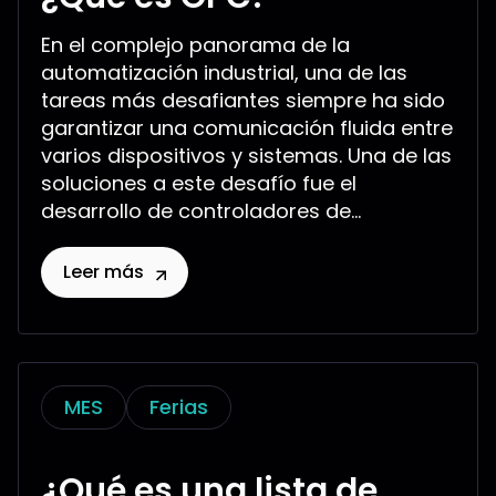
En el complejo panorama de la
automatización industrial, una de las
tareas más desafiantes siempre ha sido
garantizar una comunicación fluida entre
varios dispositivos y sistemas. Una de las
soluciones a este desafío fue el
desarrollo de controladores de...
Leer más
MES
Ferias
¿Qué es una lista de